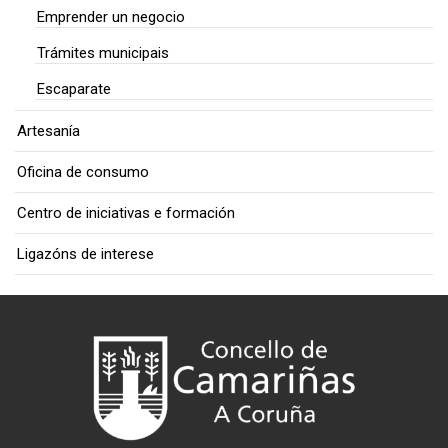
Emprender un negocio
Trámites municipais
Escaparate
Artesanía
Oficina de consumo
Centro de iniciativas e formación
Ligazóns de interese