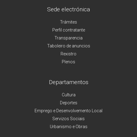
Sede electrónica
Trámites
Perfil contratante
Transparencia
Taboleiro de anuncios
Rexistro
Plenos
Departamentos
Cultura
Deportes
Emprego e Desenvolvemento Local
Servizos Sociais
Urbanismo e Obras