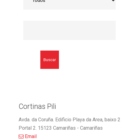
Buscar
Cortinas Pili
Avda. da Coruña. Edificio Playa da Area, baixo 2
Portal 2. 15123 Camariñas - Camariñas
Email