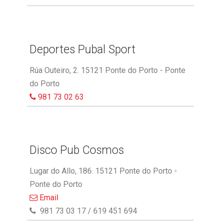
Deportes Pubal Sport
Rúa Outeiro, 2. 15121 Ponte do Porto - Ponte
do Porto
981 73 02 63
Disco Pub Cosmos
Lugar do Allo, 186. 15121 Ponte do Porto -
Ponte do Porto
Email
981 73 03 17 / 619 451 694