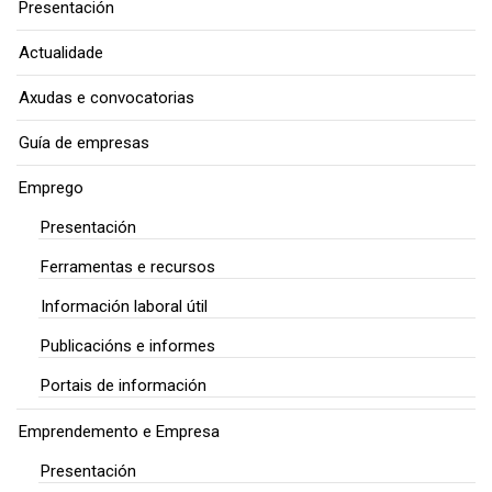
Presentación
Actualidade
Axudas e convocatorias
Guía de empresas
Emprego
Presentación
Ferramentas e recursos
Información laboral útil
Publicacións e informes
Portais de información
Emprendemento e Empresa
Presentación