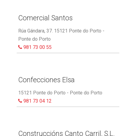
Comercial Santos
Rúa Gándara, 37. 15121 Ponte do Porto -
Ponte do Porto
981 73 00 55
Confecciones Elsa
15121 Ponte do Porto - Ponte do Porto
981 73 04 12
Construccións Canto Carril, S.L.