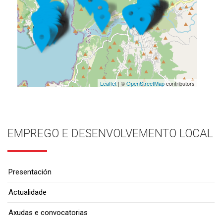
Leaflet
| ©
OpenStreetMap
contributors
EMPREGO E DESENVOLVEMENTO LOCAL
Presentación
Actualidade
Axudas e convocatorias