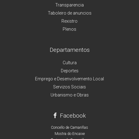
Transparencia
Taboleiro de anuncios
Rexistro
Plenos
Departamentos
Cultura
Deportes
Emprego e Desenvolvemento Local
Servizos Sociais
Urbanismo e Obras
Facebook
Concello de Camariñas
Mostra do Encaixe