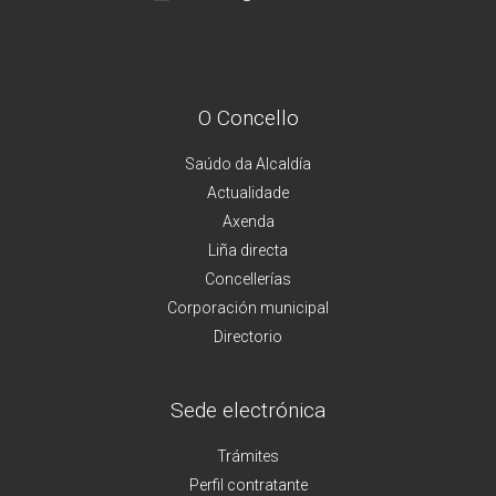
O Concello
Saúdo da Alcaldía
Actualidade
Axenda
Liña directa
Concellerías
Corporación municipal
Directorio
Sede electrónica
Trámites
Perfil contratante