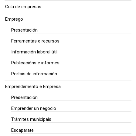
Guía de empresas
Emprego
Presentación
Ferramentas e recursos
Información laboral útil
Publicacións e informes
Portais de información
Emprendemento e Empresa
Presentación
Emprender un negocio
Trámites municipais
Escaparate