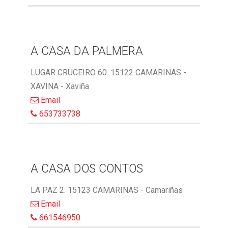
A CASA DA PALMERA
LUGAR CRUCEIRO 60. 15122 CAMARINAS -
XAVINA - Xaviña
Email
653733738
A CASA DOS CONTOS
LA PAZ 2. 15123 CAMARINAS - Camariñas
Email
661546950