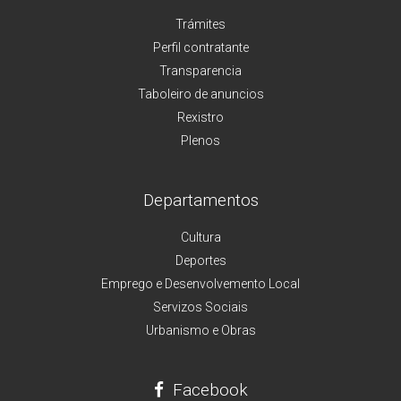
Trámites
Perfil contratante
Transparencia
Taboleiro de anuncios
Rexistro
Plenos
Departamentos
Cultura
Deportes
Emprego e Desenvolvemento Local
Servizos Sociais
Urbanismo e Obras
Facebook