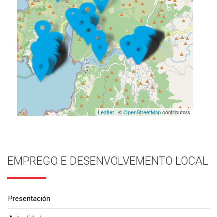
Leaflet
| ©
OpenStreetMap
contributors
EMPREGO E DESENVOLVEMENTO LOCAL
Presentación