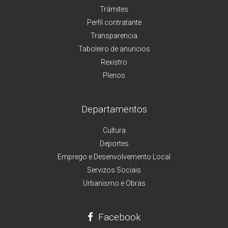
Trámites
Perfil contratante
Transparencia
Taboleiro de anuncios
Rexistro
Plenos
Departamentos
Cultura
Deportes
Emprego e Desenvolvemento Local
Servizos Sociais
Urbanismo e Obras
Facebook