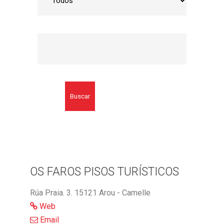
Buscar
OS FAROS PISOS TURÍSTICOS
Rúa Praia. 3. 15121 Arou - Camelle
Web
Email