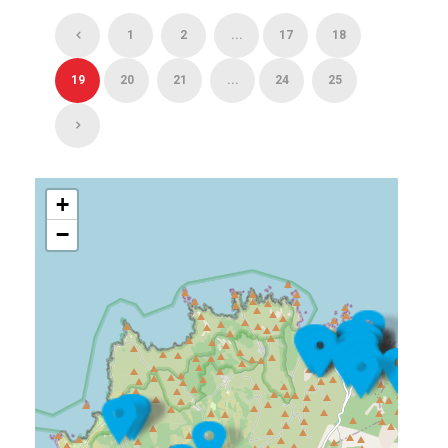
1
2
...
17
18
19
20
21
...
24
25
+
−