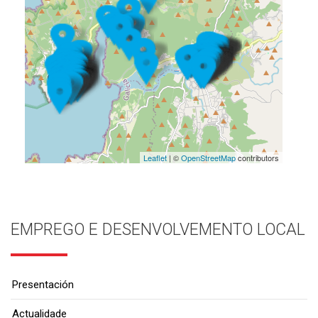
Leaflet
| ©
OpenStreetMap
contributors
EMPREGO E DESENVOLVEMENTO LOCAL
Presentación
Actualidade