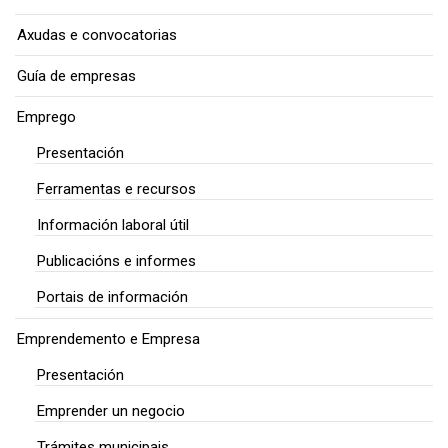
Axudas e convocatorias
Guía de empresas
Emprego
Presentación
Ferramentas e recursos
Información laboral útil
Publicacións e informes
Portais de información
Emprendemento e Empresa
Presentación
Emprender un negocio
Trámites municipais