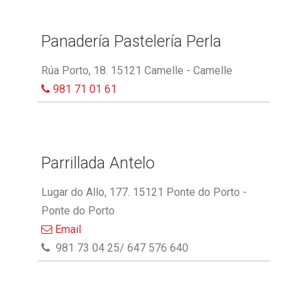
Panadería Pastelería Perla
Rúa Porto, 18. 15121 Camelle - Camelle
981 71 01 61
Parrillada Antelo
Lugar do Allo, 177. 15121 Ponte do Porto -
Ponte do Porto
Email
981 73 04 25/ 647 576 640