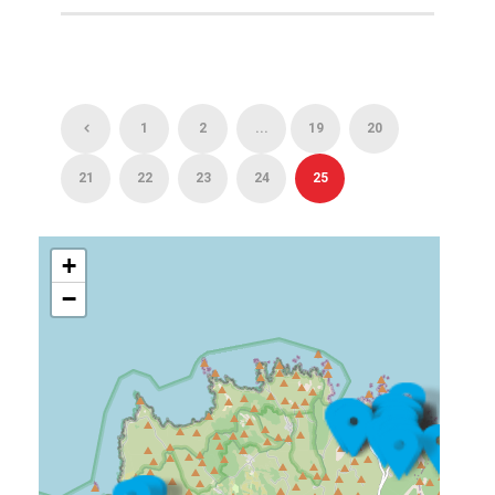
1
2
...
19
20
21
22
23
24
25
+
−