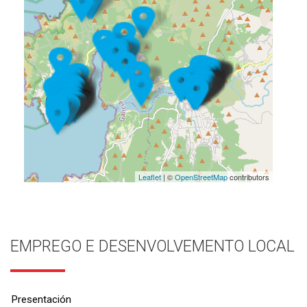
Leaflet
| ©
OpenStreetMap
contributors
EMPREGO E DESENVOLVEMENTO LOCAL
Presentación