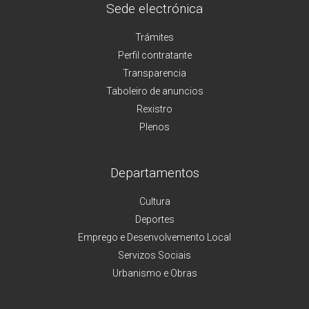
Sede electrónica
Trámites
Perfil contratante
Transparencia
Taboleiro de anuncios
Rexistro
Plenos
Departamentos
Cultura
Deportes
Emprego e Desenvolvemento Local
Servizos Sociais
Urbanismo e Obras