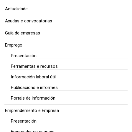
Actualidade
Axudas e convocatorias
Guía de empresas
Emprego
Presentación
Ferramentas e recursos
Información laboral útil
Publicacións e informes
Portais de información
Emprendemento e Empresa
Presentación
Emprender un negocio