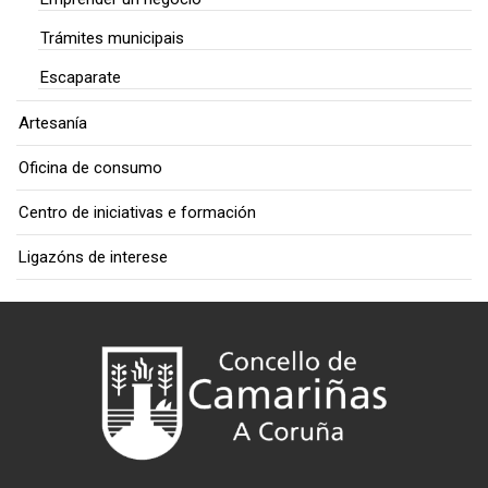
Trámites municipais
Escaparate
Artesanía
Oficina de consumo
Centro de iniciativas e formación
Ligazóns de interese