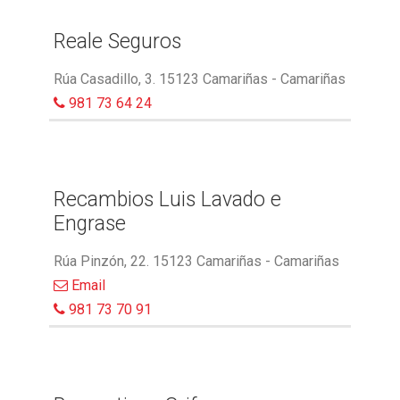
Reale Seguros
Rúa Casadillo, 3. 15123 Camariñas - Camariñas
981 73 64 24
Recambios Luis Lavado e
Engrase
Rúa Pinzón, 22. 15123 Camariñas - Camariñas
Email
981 73 70 91