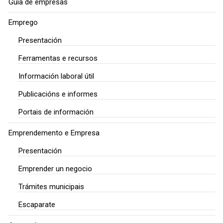
Guía de empresas
Emprego
Presentación
Ferramentas e recursos
Información laboral útil
Publicacións e informes
Portais de información
Emprendemento e Empresa
Presentación
Emprender un negocio
Trámites municipais
Escaparate