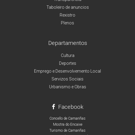
Taboleiro de anuncios
Rexistro
Plenos
Departamentos
Cultura
Deportes
Emprego e Desenvolvemento Local
Servizos Sociais
Urbanismo e Obras
Facebook
Concello de Camariñas
Mostra do Encaixe
Turismo de Camariñas