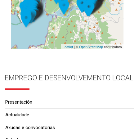
Leaflet
| ©
OpenStreetMap
contributors
EMPREGO E DESENVOLVEMENTO LOCAL
Presentación
Actualidade
Axudas e convocatorias