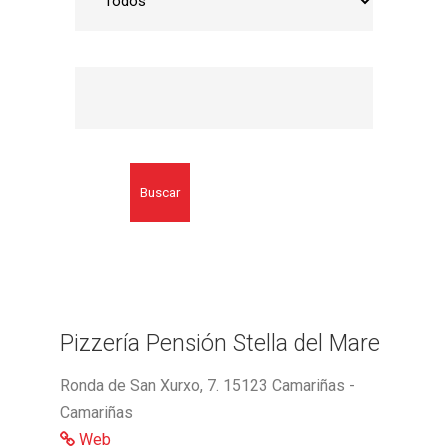
Buscar
Pizzería Pensión Stella del Mare
Ronda de San Xurxo, 7. 15123 Camariñas -
Camariñas
Web