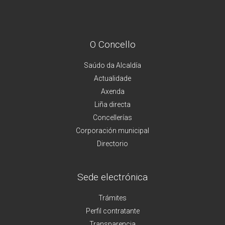
O Concello
Saúdo da Alcaldía
Actualidade
Axenda
Liña directa
Concellerías
Corporación municipal
Directorio
Sede electrónica
Trámites
Perfil contratante
Transparencia