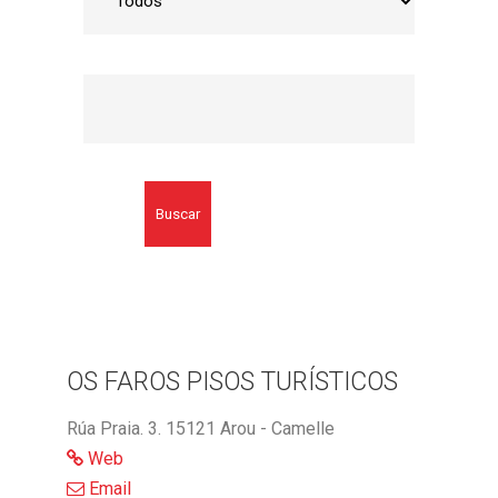
Buscar
OS FAROS PISOS TURÍSTICOS
Rúa Praia. 3. 15121 Arou - Camelle
Web
Email