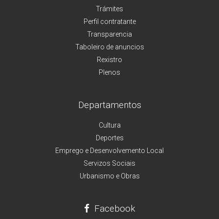
Trámites
Perfil contratante
Transparencia
Taboleiro de anuncios
Rexistro
Plenos
Departamentos
Cultura
Deportes
Emprego e Desenvolvemento Local
Servizos Sociais
Urbanismo e Obras
Facebook