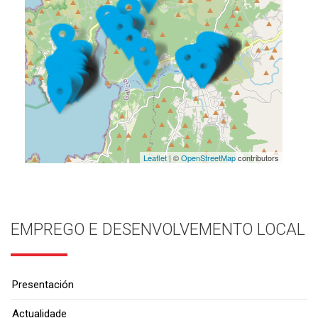
Leaflet
| ©
OpenStreetMap
contributors
EMPREGO E DESENVOLVEMENTO LOCAL
Presentación
Actualidade