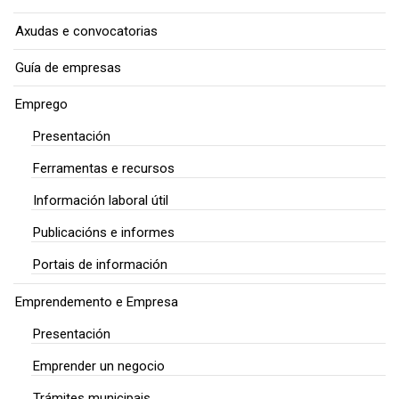
Axudas e convocatorias
Guía de empresas
Emprego
Presentación
Ferramentas e recursos
Información laboral útil
Publicacións e informes
Portais de información
Emprendemento e Empresa
Presentación
Emprender un negocio
Trámites municipais