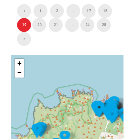
1
2
...
17
18
19
20
21
...
24
25
+
−