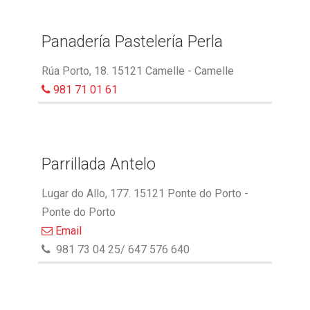
Panadería Pastelería Perla
Rúa Porto, 18. 15121 Camelle - Camelle
981 71 01 61
Parrillada Antelo
Lugar do Allo, 177. 15121 Ponte do Porto -
Ponte do Porto
Email
981 73 04 25/ 647 576 640