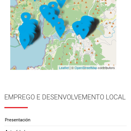
Leaflet
| ©
OpenStreetMap
contributors
EMPREGO E DESENVOLVEMENTO LOCAL
Presentación