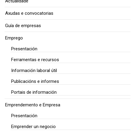
Actualidade
Axudas e convocatorias
Guía de empresas
Emprego
Presentación
Ferramentas e recursos
Información laboral útil
Publicacións e informes
Portais de información
Emprendemento e Empresa
Presentación
Emprender un negocio