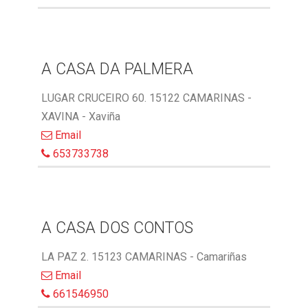
A CASA DA PALMERA
LUGAR CRUCEIRO 60. 15122 CAMARINAS -
XAVINA - Xaviña
Email
653733738
A CASA DOS CONTOS
LA PAZ 2. 15123 CAMARINAS - Camariñas
Email
661546950