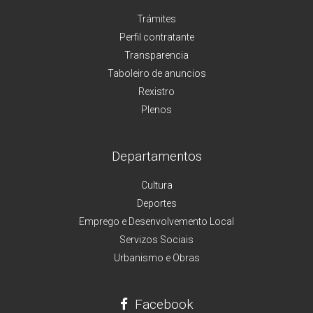
Trámites
Perfil contratante
Transparencia
Taboleiro de anuncios
Rexistro
Plenos
Departamentos
Cultura
Deportes
Emprego e Desenvolvemento Local
Servizos Sociais
Urbanismo e Obras
Facebook