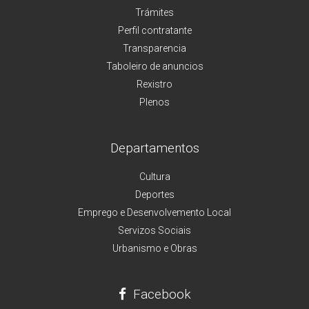
Trámites
Perfil contratante
Transparencia
Taboleiro de anuncios
Rexistro
Plenos
Departamentos
Cultura
Deportes
Emprego e Desenvolvemento Local
Servizos Sociais
Urbanismo e Obras
Facebook