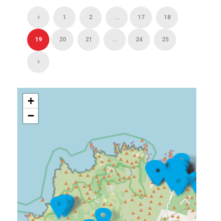
1
2
...
17
18
19
20
21
...
24
25
+
−