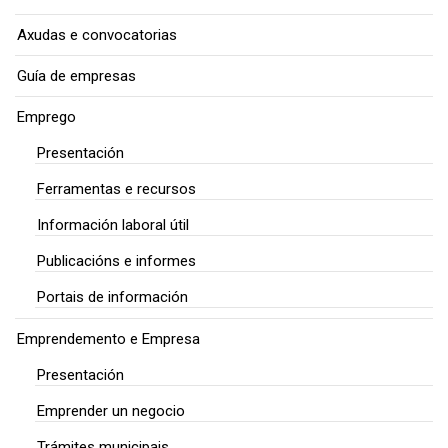
Axudas e convocatorias
Guía de empresas
Emprego
Presentación
Ferramentas e recursos
Información laboral útil
Publicacións e informes
Portais de información
Emprendemento e Empresa
Presentación
Emprender un negocio
Trámites municipais