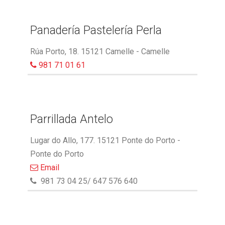
Panadería Pastelería Perla
Rúa Porto, 18. 15121 Camelle - Camelle
981 71 01 61
Parrillada Antelo
Lugar do Allo, 177. 15121 Ponte do Porto -
Ponte do Porto
Email
981 73 04 25/ 647 576 640