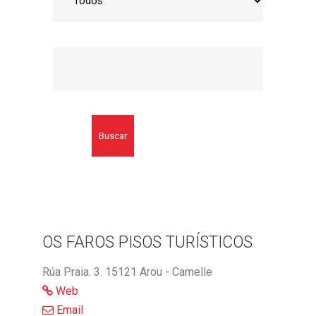
Buscar
OS FAROS PISOS TURÍSTICOS
Rúa Praia. 3. 15121 Arou - Camelle
Web
Email