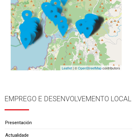
Leaflet
| ©
OpenStreetMap
contributors
EMPREGO E DESENVOLVEMENTO LOCAL
Presentación
Actualidade