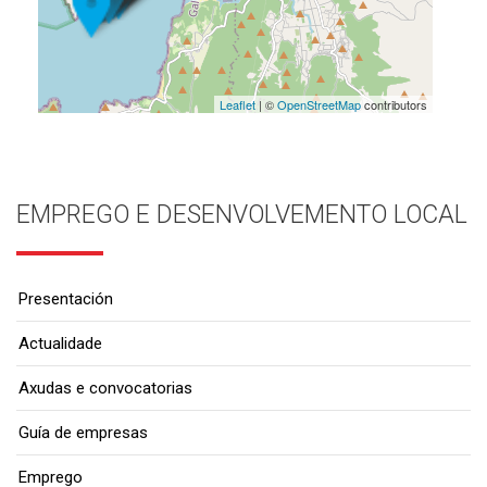
Leaflet
| ©
OpenStreetMap
contributors
EMPREGO E DESENVOLVEMENTO LOCAL
Presentación
Actualidade
Axudas e convocatorias
Guía de empresas
Emprego