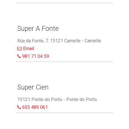
Super A Fonte
Rúa da Fonte, 7. 15121 Camelle - Camelle
Email
981 71 04 59
Super Cien
15121 Ponte do Porto - Ponte do Porto
653 489 061