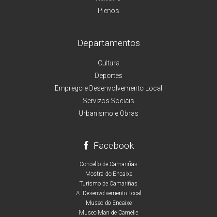
Plenos
Departamentos
Cultura
Deportes
Emprego e Desenvolvemento Local
Servizos Sociais
Urbanismo e Obras
Facebook
Concello de Camariñas
Mostra do Encaixe
Turismo de Camariñas
A. Desenvolvemento Local
Museo do Encaixe
Museo Man de Camelle