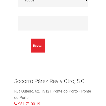
Buscar
Socorro Pérez Rey y Otro, S.C.
Rúa Outeiro, 62. 15121 Ponte do Porto - Ponte
do Porto
981 73 00 19