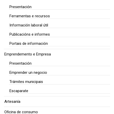
Presentación
Ferramentas e recursos
Información laboral útil
Publicacións e informes
Portais de información
Emprendemento e Empresa
Presentación
Emprender un negocio
Trámites municipais
Escaparate
Artesanía
Oficina de consumo