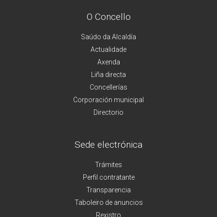
O Concello
Saúdo da Alcaldía
Actualidade
Axenda
Liña directa
Concellerías
Corporación municipal
Directorio
Sede electrónica
Trámites
Perfil contratante
Transparencia
Taboleiro de anuncios
Rexistro