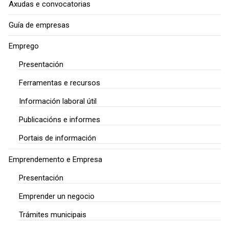
Axudas e convocatorias
Guía de empresas
Emprego
Presentación
Ferramentas e recursos
Información laboral útil
Publicacións e informes
Portais de información
Emprendemento e Empresa
Presentación
Emprender un negocio
Trámites municipais