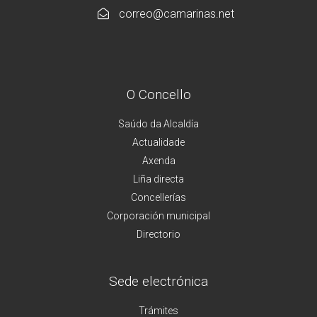
correo@camarinas.net
O Concello
Saúdo da Alcaldía
Actualidade
Axenda
Liña directa
Concellerías
Corporación municipal
Directorio
Sede electrónica
Trámites