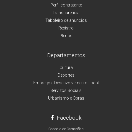
Perfil contratante
Transparencia
Taboleiro de anuncios
Rexistro
Plenos
Departamentos
Cultura
Deportes
Emprego e Desenvolvemento Local
Servizos Sociais
Urbanismo e Obras
Facebook
Concello de Camariñas