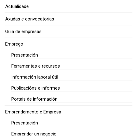
Actualidade
Axudas e convocatorias
Guía de empresas
Emprego
Presentación
Ferramentas e recursos
Información laboral útil
Publicacións e informes
Portais de información
Emprendemento e Empresa
Presentación
Emprender un negocio