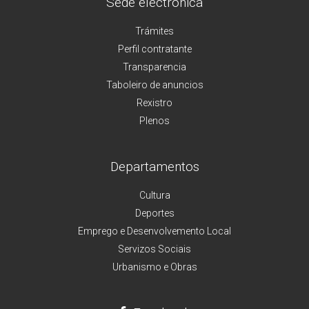
Sede electrónica
Trámites
Perfil contratante
Transparencia
Taboleiro de anuncios
Rexistro
Plenos
Departamentos
Cultura
Deportes
Emprego e Desenvolvemento Local
Servizos Sociais
Urbanismo e Obras