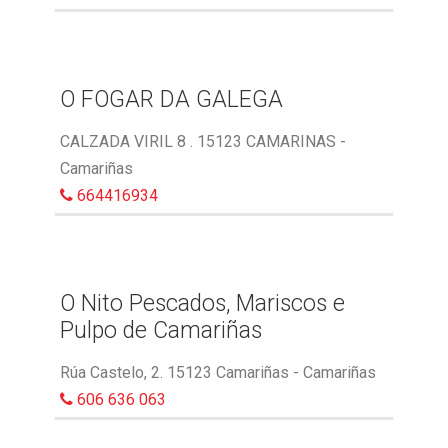
O FOGAR DA GALEGA
CALZADA VIRIL 8 . 15123 CAMARINAS -
Camariñas
664416934
O Nito Pescados, Mariscos e
Pulpo de Camariñas
Rúa Castelo, 2. 15123 Camariñas - Camariñas
606 636 063