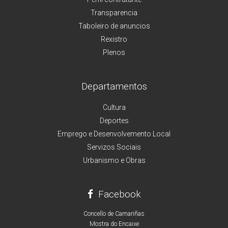
Transparencia
Taboleiro de anuncios
Rexistro
Plenos
Departamentos
Cultura
Deportes
Emprego e Desenvolvemento Local
Servizos Sociais
Urbanismo e Obras
Facebook
Concello de Camariñas
Mostra do Encaixe