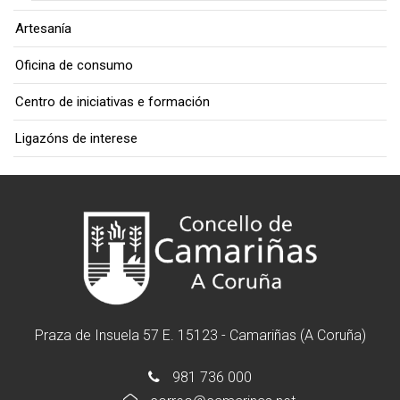
Artesanía
Oficina de consumo
Centro de iniciativas e formación
Ligazóns de interese
Praza de Insuela 57 E. 15123 - Camariñas (A Coruña)
981 736 000