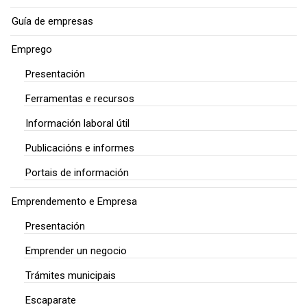
Guía de empresas
Emprego
Presentación
Ferramentas e recursos
Información laboral útil
Publicacións e informes
Portais de información
Emprendemento e Empresa
Presentación
Emprender un negocio
Trámites municipais
Escaparate