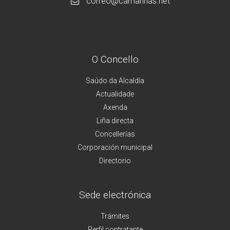
correo@camarinas.net
O Concello
Saúdo da Alcaldía
Actualidade
Axenda
Liña directa
Concellerías
Corporación municipal
Directorio
Sede electrónica
Trámites
Perfil contratante