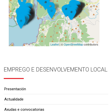
Leaflet
| ©
OpenStreetMap
contributors
EMPREGO E DESENVOLVEMENTO LOCAL
Presentación
Actualidade
Axudas e convocatorias