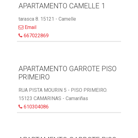
APARTAMENTO CAMELLE 1
tarasca 8. 15121 - Camelle
Email
667022869
APARTAMENTO GARROTE PISO
PRIMEIRO
RUA PISTA MOURIN 5 - PISO PRIMEIRO.
15123 CAMARINAS - Camariñas
610304086