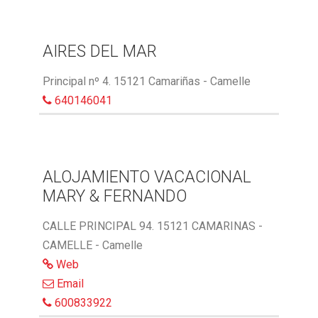
AIRES DEL MAR
Principal nº 4. 15121 Camariñas - Camelle
640146041
ALOJAMIENTO VACACIONAL
MARY & FERNANDO
CALLE PRINCIPAL 94. 15121 CAMARINAS -
CAMELLE - Camelle
Web
Email
600833922