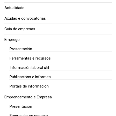
Actualidade
Axudas e convocatorias
Guía de empresas
Emprego
Presentación
Ferramentas e recursos
Información laboral útil
Publicacións e informes
Portais de información
Emprendemento e Empresa
Presentación
Emprender un negocio