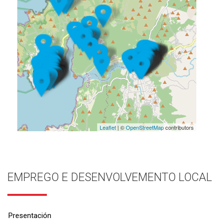
Leaflet
| ©
OpenStreetMap
contributors
EMPREGO E DESENVOLVEMENTO LOCAL
Presentación