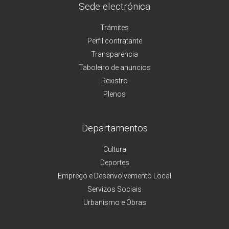
Sede electrónica
Trámites
Perfil contratante
Transparencia
Taboleiro de anuncios
Rexistro
Plenos
Departamentos
Cultura
Deportes
Emprego e Desenvolvemento Local
Servizos Sociais
Urbanismo e Obras