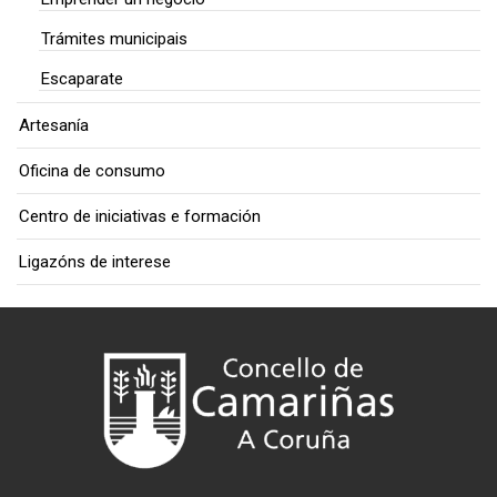
Trámites municipais
Escaparate
Artesanía
Oficina de consumo
Centro de iniciativas e formación
Ligazóns de interese