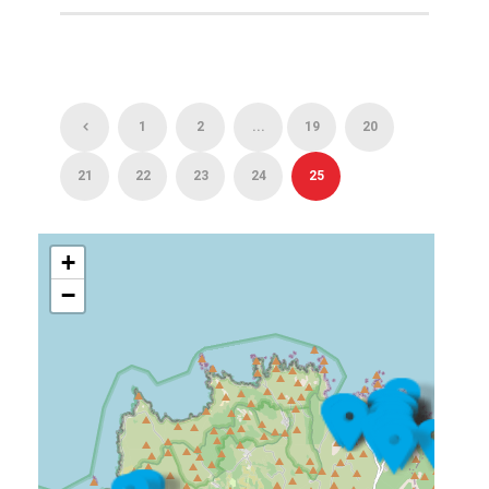
1
2
...
19
20
21
22
23
24
25
+
−