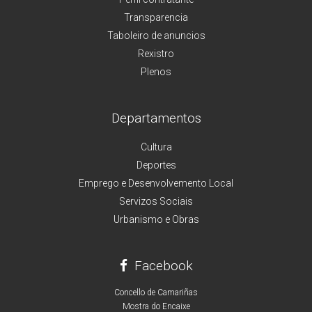
Transparencia
Taboleiro de anuncios
Rexistro
Plenos
Departamentos
Cultura
Deportes
Emprego e Desenvolvemento Local
Servizos Sociais
Urbanismo e Obras
Facebook
Concello de Camariñas
Mostra do Encaixe