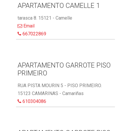
APARTAMENTO CAMELLE 1
tarasca 8. 15121 - Camelle
Email
667022869
APARTAMENTO GARROTE PISO
PRIMEIRO
RUA PISTA MOURIN 5 - PISO PRIMEIRO.
15123 CAMARINAS - Camariñas
610304086