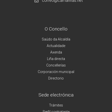
correo@camarinas.net
O Concello
Saúdo da Alcaldía
Actualidade
Axenda
Liña directa
Concellerías
Corporación municipal
Directorio
Sede electrónica
Trámites
Perfil contratante