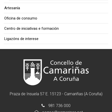
Artesanía
Oficina de consumo
Centro de iniciativas e formación
Ligazóns de interese
Praza de Insuela 57 E. 15123 - Camariñas (A Coruña)
981 736 000