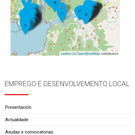
Leaflet
| ©
OpenStreetMap
contributors
EMPREGO E DESENVOLVEMENTO LOCAL
Presentación
Actualidade
Axudas e convocatorias