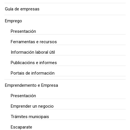
Guía de empresas
Emprego
Presentación
Ferramentas e recursos
Información laboral útil
Publicacións e informes
Portais de información
Emprendemento e Empresa
Presentación
Emprender un negocio
Trámites municipais
Escaparate