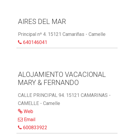
AIRES DEL MAR
Principal nº 4. 15121 Camariñas - Camelle
640146041
ALOJAMIENTO VACACIONAL
MARY & FERNANDO
CALLE PRINCIPAL 94. 15121 CAMARINAS -
CAMELLE - Camelle
Web
Email
600833922