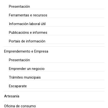
Presentación
Ferramentas e recursos
Información laboral útil
Publicacións e informes
Portais de información
Emprendemento e Empresa
Presentación
Emprender un negocio
Trámites municipais
Escaparate
Artesanía
Oficina de consumo