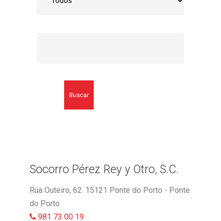
Buscar
Socorro Pérez Rey y Otro, S.C.
Rúa Outeiro, 62. 15121 Ponte do Porto - Ponte
do Porto
981 73 00 19