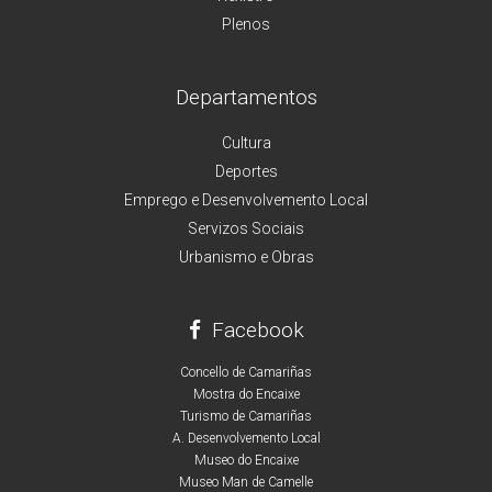
Plenos
Departamentos
Cultura
Deportes
Emprego e Desenvolvemento Local
Servizos Sociais
Urbanismo e Obras
Facebook
Concello de Camariñas
Mostra do Encaixe
Turismo de Camariñas
A. Desenvolvemento Local
Museo do Encaixe
Museo Man de Camelle