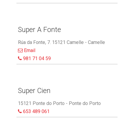
Super A Fonte
Rúa da Fonte, 7. 15121 Camelle - Camelle
Email
981 71 04 59
Super Cien
15121 Ponte do Porto - Ponte do Porto
653 489 061