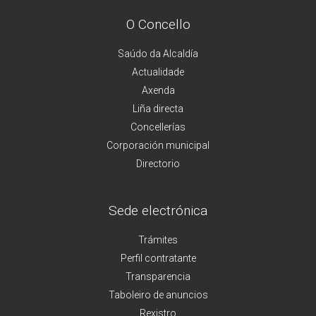
O Concello
Saúdo da Alcaldía
Actualidade
Axenda
Liña directa
Concellerías
Corporación municipal
Directorio
Sede electrónica
Trámites
Perfil contratante
Transparencia
Taboleiro de anuncios
Rexistro