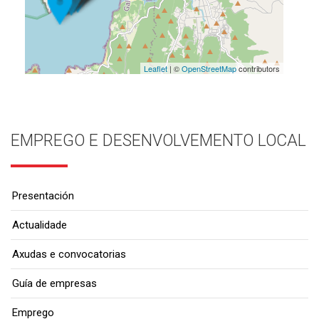
Leaflet
| ©
OpenStreetMap
contributors
EMPREGO E DESENVOLVEMENTO LOCAL
Presentación
Actualidade
Axudas e convocatorias
Guía de empresas
Emprego