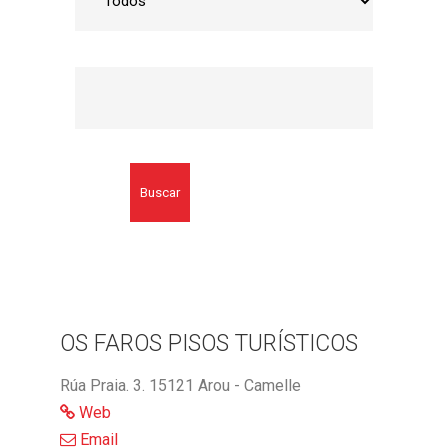
Buscar
OS FAROS PISOS TURÍSTICOS
Rúa Praia. 3. 15121 Arou - Camelle
Web
Email