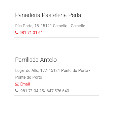
Panadería Pastelería Perla
Rúa Porto, 18. 15121 Camelle - Camelle
981 71 01 61
Parrillada Antelo
Lugar do Allo, 177. 15121 Ponte do Porto -
Ponte do Porto
Email
981 73 04 25/ 647 576 640