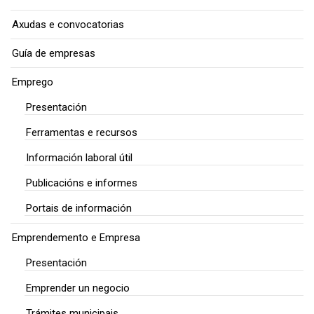
Axudas e convocatorias
Guía de empresas
Emprego
Presentación
Ferramentas e recursos
Información laboral útil
Publicacións e informes
Portais de información
Emprendemento e Empresa
Presentación
Emprender un negocio
Trámites municipais