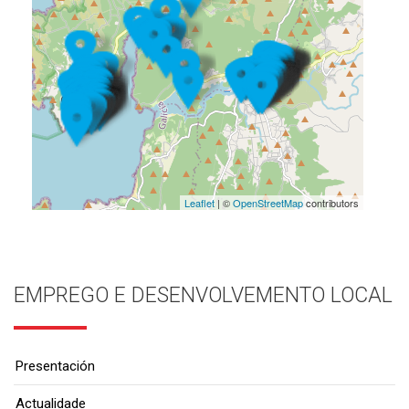
Leaflet
| ©
OpenStreetMap
contributors
EMPREGO E DESENVOLVEMENTO LOCAL
Presentación
Actualidade