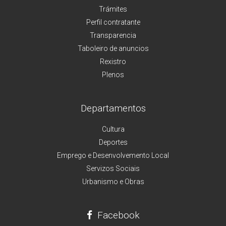
Trámites
Perfil contratante
Transparencia
Taboleiro de anuncios
Rexistro
Plenos
Departamentos
Cultura
Deportes
Emprego e Desenvolvemento Local
Servizos Sociais
Urbanismo e Obras
Facebook