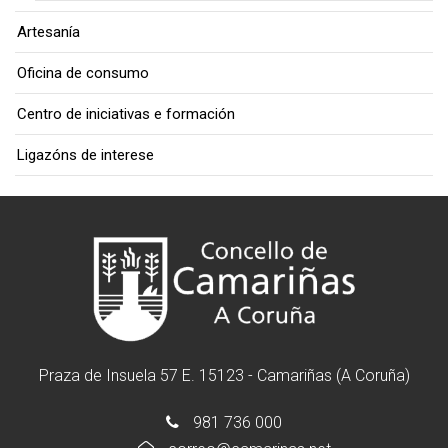
Artesanía
Oficina de consumo
Centro de iniciativas e formación
Ligazóns de interese
Praza de Insuela 57 E. 15123 - Camariñas (A Coruña)
981 736 000