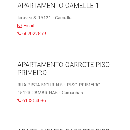
APARTAMENTO CAMELLE 1
tarasca 8. 15121 - Camelle
Email
667022869
APARTAMENTO GARROTE PISO
PRIMEIRO
RUA PISTA MOURIN 5 - PISO PRIMEIRO.
15123 CAMARINAS - Camariñas
610304086