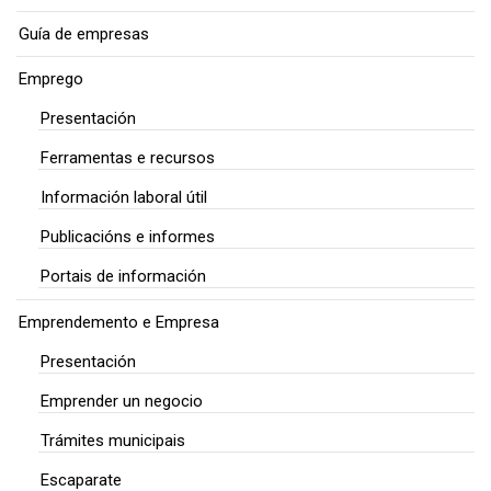
Guía de empresas
Emprego
Presentación
Ferramentas e recursos
Información laboral útil
Publicacións e informes
Portais de información
Emprendemento e Empresa
Presentación
Emprender un negocio
Trámites municipais
Escaparate