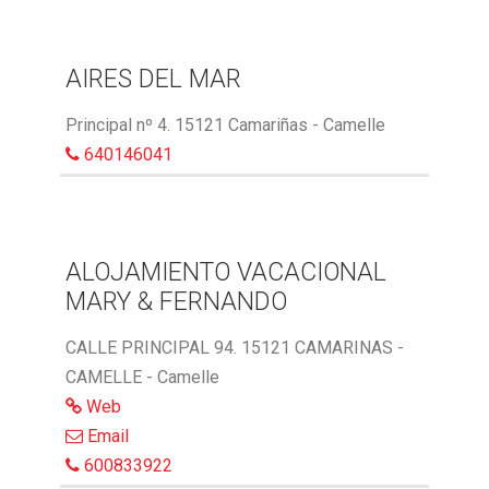
AIRES DEL MAR
Principal nº 4. 15121 Camariñas - Camelle
640146041
ALOJAMIENTO VACACIONAL
MARY & FERNANDO
CALLE PRINCIPAL 94. 15121 CAMARINAS -
CAMELLE - Camelle
Web
Email
600833922