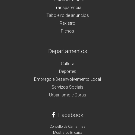
Transparencia
Taboleiro de anuncios
Rexistro
Plenos
Departamentos
Cultura
Deportes
Emprego e Desenvolvemento Local
Servizos Sociais
Urbanismo e Obras
Facebook
Concello de Camariñas
Mostra do Encaixe