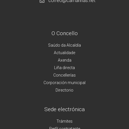
correo@camarinas.net
O Concello
Saúdo da Alcaldía
Actualidade
Axenda
Liña directa
Concellerías
Corporación municipal
Directorio
Sede electrónica
Trámites
Perfil contratante