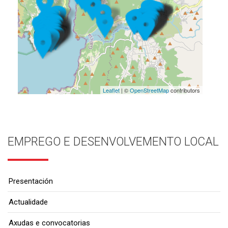
Leaflet
| ©
OpenStreetMap
contributors
EMPREGO E DESENVOLVEMENTO LOCAL
Presentación
Actualidade
Axudas e convocatorias