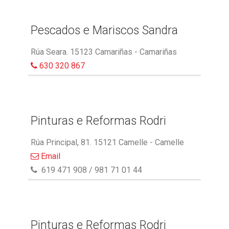
Pescados e Mariscos Sandra
Rúa Seara. 15123 Camariñas - Camariñas
630 320 867
Pinturas e Reformas Rodri
Rúa Principal, 81. 15121 Camelle - Camelle
Email
619 471 908 / 981 71 01 44
Pinturas e Reformas Rodri