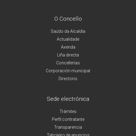
O Concello
Saúdo da Alcaldía
Actualidade
Axenda
Liña directa
Concellerías
Corporación municipal
Directorio
Sede electrónica
Trámites
Perfil contratante
Transparencia
Taboleiro de anuncios