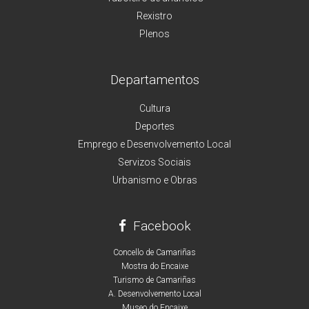
Rexistro
Plenos
Departamentos
Cultura
Deportes
Emprego e Desenvolvemento Local
Servizos Sociais
Urbanismo e Obras
Facebook
Concello de Camariñas
Mostra do Encaixe
Turismo de Camariñas
A. Desenvolvemento Local
Museo do Encaixe