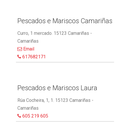
Pescados e Mariscos Camariñas
Curro, 1 mercado. 15123 Camariñas -
Camariñas
Email
617682171
Pescados e Mariscos Laura
Rúa Cocheira, 1, 1. 15123 Camariñas -
Camariñas
605 219 605