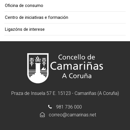
Oficina de consumo
Centro de iniciativas e formación
Ligazóns de interese
Praza de Insuela 57 E. 15123 - Camariñas (A Coruña)
981 736 000
correo@camarinas.net