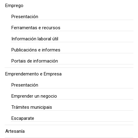
Emprego
Presentación
Ferramentas e recursos
Información laboral útil
Publicacións e informes
Portais de información
Emprendemento e Empresa
Presentación
Emprender un negocio
Trámites municipais
Escaparate
Artesanía