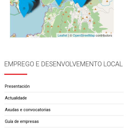
Leaflet
| ©
OpenStreetMap
contributors
EMPREGO E DESENVOLVEMENTO LOCAL
Presentación
Actualidade
Axudas e convocatorias
Guía de empresas