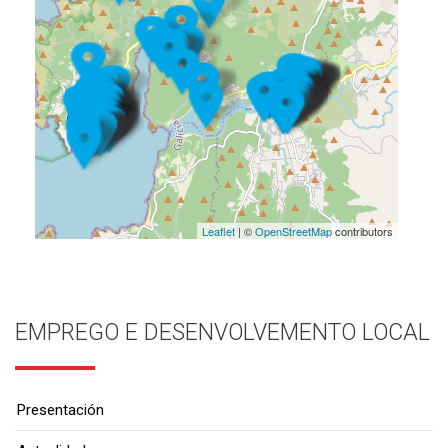
Leaflet
| ©
OpenStreetMap
contributors
EMPREGO E DESENVOLVEMENTO LOCAL
Presentación