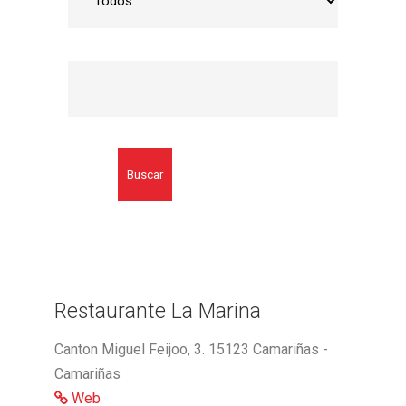
Buscar
Restaurante La Marina
Canton Miguel Feijoo, 3. 15123 Camariñas -
Camariñas
Web