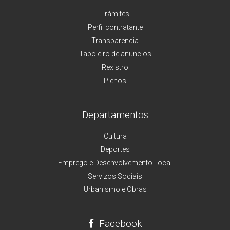
Trámites
Perfil contratante
Transparencia
Taboleiro de anuncios
Rexistro
Plenos
Departamentos
Cultura
Deportes
Emprego e Desenvolvemento Local
Servizos Sociais
Urbanismo e Obras
Facebook