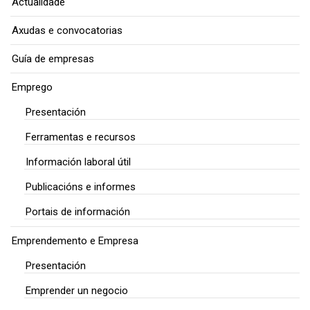
Actualidade
Axudas e convocatorias
Guía de empresas
Emprego
Presentación
Ferramentas e recursos
Información laboral útil
Publicacións e informes
Portais de información
Emprendemento e Empresa
Presentación
Emprender un negocio