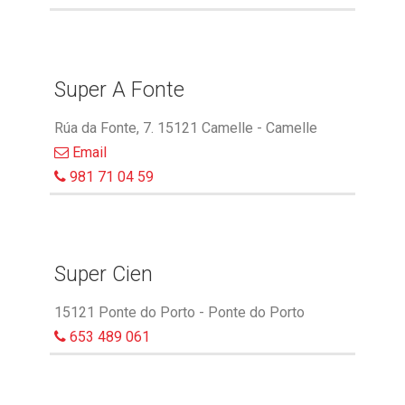
Super A Fonte
Rúa da Fonte, 7. 15121 Camelle - Camelle
Email
981 71 04 59
Super Cien
15121 Ponte do Porto - Ponte do Porto
653 489 061