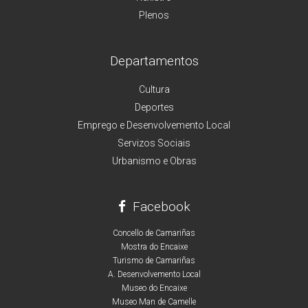
Plenos
Departamentos
Cultura
Deportes
Emprego e Desenvolvemento Local
Servizos Sociais
Urbanismo e Obras
Facebook
Concello de Camariñas
Mostra do Encaixe
Turismo de Camariñas
A. Desenvolvemento Local
Museo do Encaixe
Museo Man de Camelle