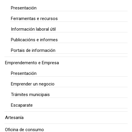
Presentación
Ferramentas e recursos
Información laboral útil
Publicacións e informes
Portais de información
Emprendemento e Empresa
Presentación
Emprender un negocio
Trámites municipais
Escaparate
Artesanía
Oficina de consumo