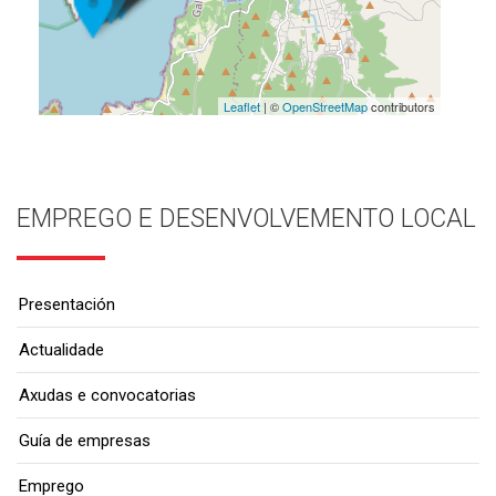
Leaflet
| ©
OpenStreetMap
contributors
EMPREGO E DESENVOLVEMENTO LOCAL
Presentación
Actualidade
Axudas e convocatorias
Guía de empresas
Emprego