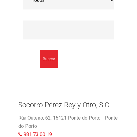
Buscar
Socorro Pérez Rey y Otro, S.C.
Rúa Outeiro, 62. 15121 Ponte do Porto - Ponte
do Porto
981 73 00 19