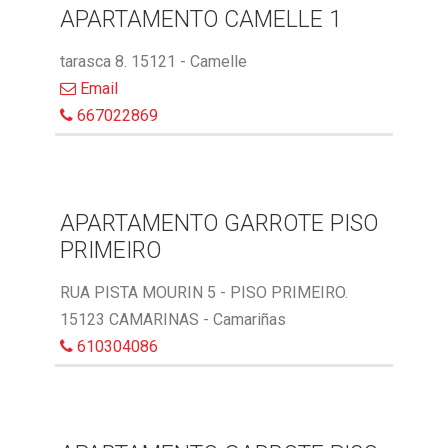
APARTAMENTO CAMELLE 1
tarasca 8. 15121 - Camelle
Email
667022869
APARTAMENTO GARROTE PISO
PRIMEIRO
RUA PISTA MOURIN 5 - PISO PRIMEIRO.
15123 CAMARINAS - Camariñas
610304086