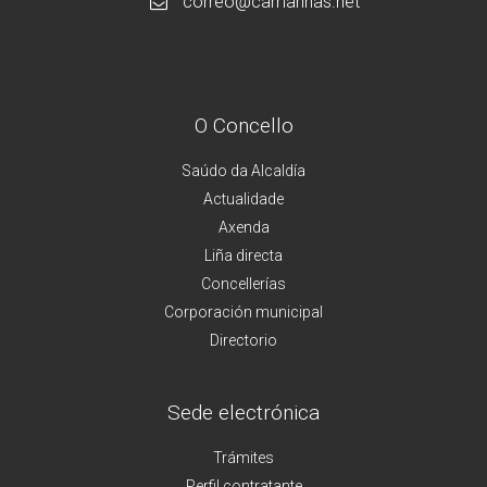
correo@camarinas.net
O Concello
Saúdo da Alcaldía
Actualidade
Axenda
Liña directa
Concellerías
Corporación municipal
Directorio
Sede electrónica
Trámites
Perfil contratante