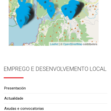
Leaflet
| ©
OpenStreetMap
contributors
EMPREGO E DESENVOLVEMENTO LOCAL
Presentación
Actualidade
Axudas e convocatorias