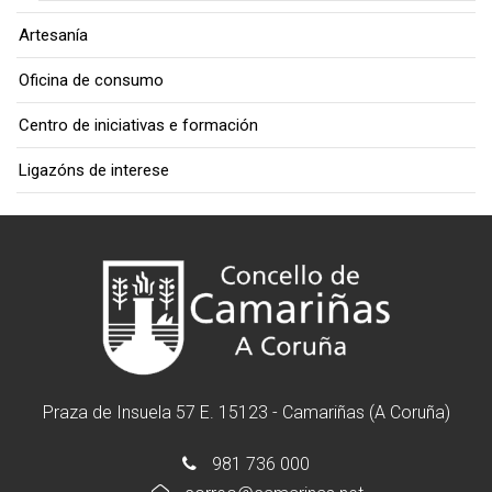
Artesanía
Oficina de consumo
Centro de iniciativas e formación
Ligazóns de interese
Praza de Insuela 57 E. 15123 - Camariñas (A Coruña)
981 736 000