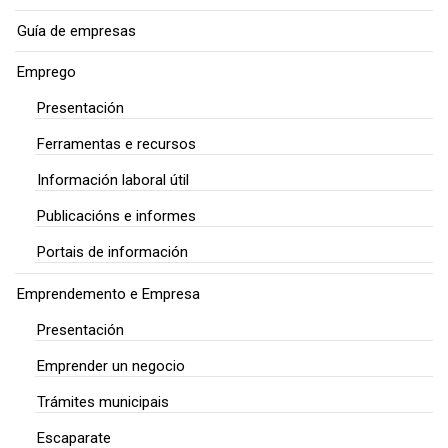
Guía de empresas
Emprego
Presentación
Ferramentas e recursos
Información laboral útil
Publicacións e informes
Portais de información
Emprendemento e Empresa
Presentación
Emprender un negocio
Trámites municipais
Escaparate