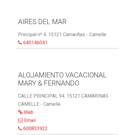
AIRES DEL MAR
Principal nº 4. 15121 Camariñas - Camelle
640146041
ALOJAMIENTO VACACIONAL
MARY & FERNANDO
CALLE PRINCIPAL 94. 15121 CAMARINAS -
CAMELLE - Camelle
Web
Email
600833922