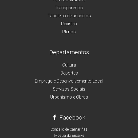
Transparencia
Taboleiro de anuncios
Rexistro
Plenos
Departamentos
Cultura
Deportes
Emprego e Desenvolvemento Local
Servizos Sociais
Urbanismo e Obras
Facebook
Concello de Camariñas
Mostra do Encaixe