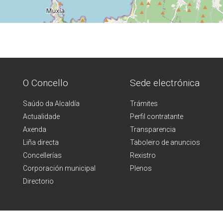
O Concello
Sede electrónica
Saúdo da Alcaldía
Trámites
Actualidade
Perfil contratante
Axenda
Transparencia
Liña directa
Taboleiro de anuncios
Concellerías
Rexistro
Corporación municipal
Plenos
Directorio