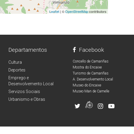
Leaflet
| ©
OpenStreetMap
contributors
Departamentos
Facebook
Concello de Camariñas
Cultura
Mostra do Encaixe
Deportes
Turismo de Camariñas
Emprego e
A. Desenvolvemento Local
Desenvolvemento Local
Museo do Encaixe
Servizos Sociais
Museo Man de Camelle
Urbanismo e Obras