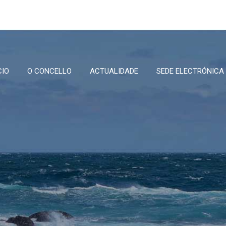
CIO
O CONCELLO
ACTUALIDADE
SEDE ELECTRÓNICA