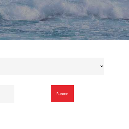
Buscar