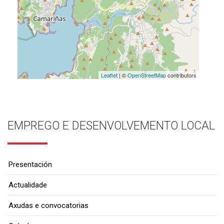
Leaflet
| ©
OpenStreetMap
contributors
EMPREGO E DESENVOLVEMENTO LOCAL
Presentación
Actualidade
Axudas e convocatorias