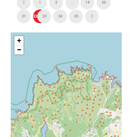
1
2
...
19
20
21
22
23
24
25
+
−