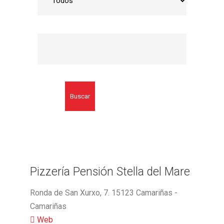
Buscar
Pizzería Pensión Stella del Mare
Ronda de San Xurxo, 7. 15123 Camariñas -
Camariñas
Web