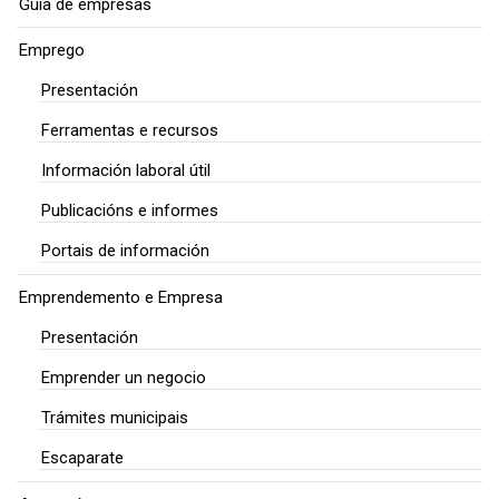
Guía de empresas
Emprego
Presentación
Ferramentas e recursos
Información laboral útil
Publicacións e informes
Portais de información
Emprendemento e Empresa
Presentación
Emprender un negocio
Trámites municipais
Escaparate