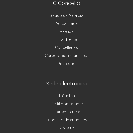
O Concello
Saúdo da Alcaldía
Actualidade
Axenda
Liña directa
Concellerías
Corporación municipal
Directorio
Sede electrónica
Trámites
Perfil contratante
Transparencia
Taboleiro de anuncios
Rexistro