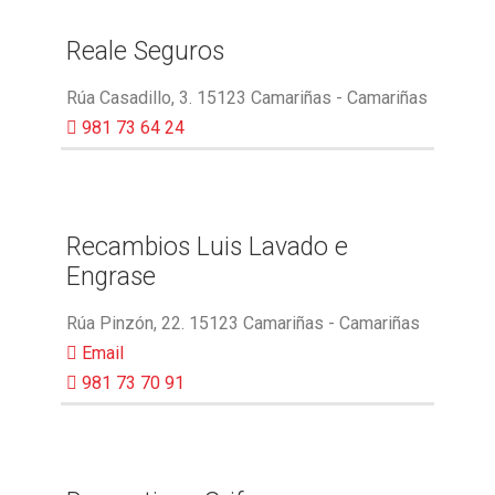
Reale Seguros
Rúa Casadillo, 3. 15123 Camariñas - Camariñas
981 73 64 24
Recambios Luis Lavado e
Engrase
Rúa Pinzón, 22. 15123 Camariñas - Camariñas
Email
981 73 70 91