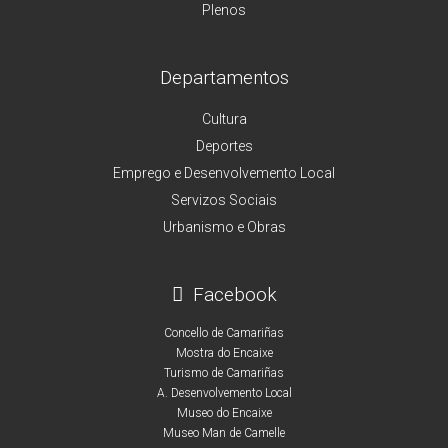
Plenos
Departamentos
Cultura
Deportes
Emprego e Desenvolvemento Local
Servizos Sociais
Urbanismo e Obras
Facebook
Concello de Camariñas
Mostra do Encaixe
Turismo de Camariñas
A. Desenvolvemento Local
Museo do Encaixe
Museo Man de Camelle