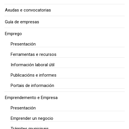
Axudas e convocatorias
Guía de empresas
Emprego
Presentación
Ferramentas e recursos
Información laboral útil
Publicacións e informes
Portais de información
Emprendemento e Empresa
Presentación
Emprender un negocio
Trámites municipais