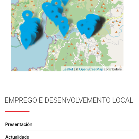
Leaflet
| ©
OpenStreetMap
contributors
EMPREGO E DESENVOLVEMENTO LOCAL
Presentación
Actualidade