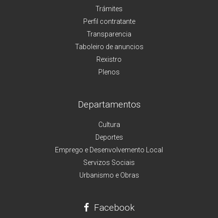
Trámites
Perfil contratante
Transparencia
Taboleiro de anuncios
Rexistro
Plenos
Departamentos
Cultura
Deportes
Emprego e Desenvolvemento Local
Servizos Sociais
Urbanismo e Obras
Facebook