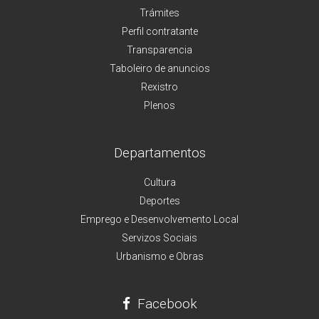
Trámites
Perfil contratante
Transparencia
Taboleiro de anuncios
Rexistro
Plenos
Departamentos
Cultura
Deportes
Emprego e Desenvolvemento Local
Servizos Sociais
Urbanismo e Obras
Facebook