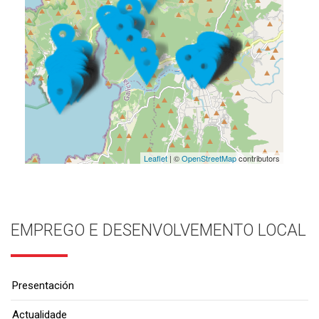
Leaflet
| ©
OpenStreetMap
contributors
EMPREGO E DESENVOLVEMENTO LOCAL
Presentación
Actualidade