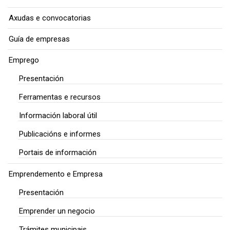
Axudas e convocatorias
Guía de empresas
Emprego
Presentación
Ferramentas e recursos
Información laboral útil
Publicacións e informes
Portais de información
Emprendemento e Empresa
Presentación
Emprender un negocio
Trámites municipais