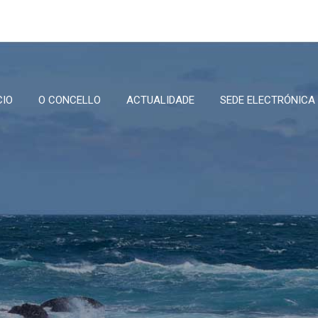
CIO
O CONCELLO
ACTUALIDADE
SEDE ELECTRÓNICA