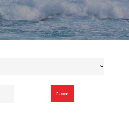
Buscar