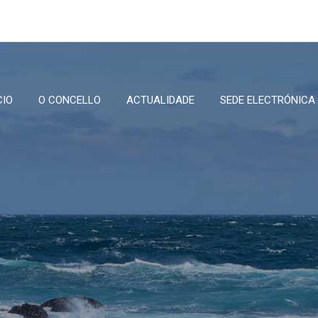
CIO
O CONCELLO
ACTUALIDADE
SEDE ELECTRÓNICA