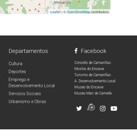
Leaflet
| ©
OpenStreetMap
contributors
Departamentos
Facebook
Concello de Camariñas
Cultura
Mostra do Encaixe
Deportes
Turismo de Camariñas
Emprego e
A. Desenvolvemento Local
Desenvolvemento Local
Museo do Encaixe
Servizos Sociais
Museo Man de Camelle
Urbanismo e Obras