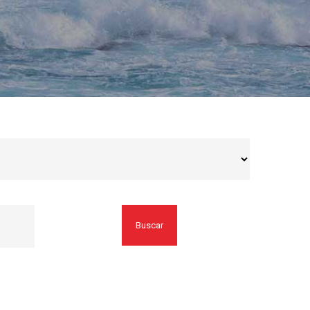
Buscar