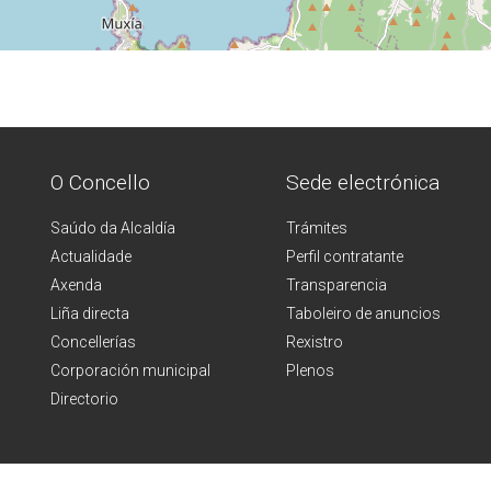
O Concello
Sede electrónica
Saúdo da Alcaldía
Trámites
Actualidade
Perfil contratante
Axenda
Transparencia
Liña directa
Taboleiro de anuncios
Concellerías
Rexistro
Corporación municipal
Plenos
Directorio