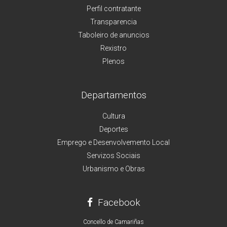
Perfil contratante
Transparencia
Taboleiro de anuncios
Rexistro
Plenos
Departamentos
Cultura
Deportes
Emprego e Desenvolvemento Local
Servizos Sociais
Urbanismo e Obras
Facebook
Concello de Camariñas