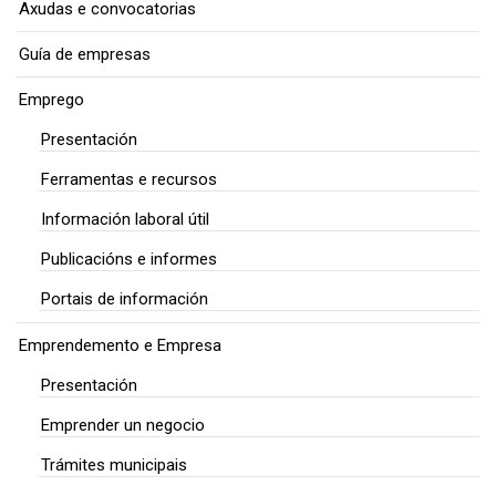
Axudas e convocatorias
Guía de empresas
Emprego
Presentación
Ferramentas e recursos
Información laboral útil
Publicacións e informes
Portais de información
Emprendemento e Empresa
Presentación
Emprender un negocio
Trámites municipais