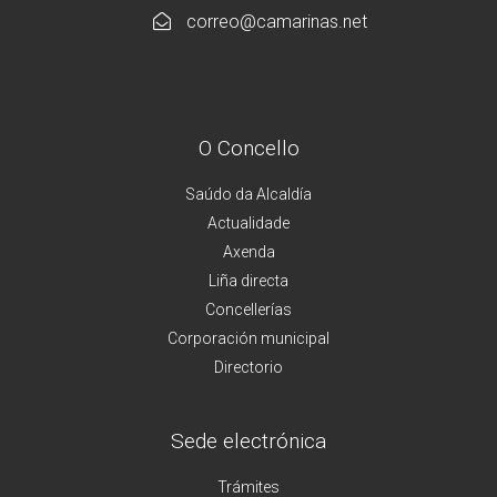
correo@camarinas.net
O Concello
Saúdo da Alcaldía
Actualidade
Axenda
Liña directa
Concellerías
Corporación municipal
Directorio
Sede electrónica
Trámites