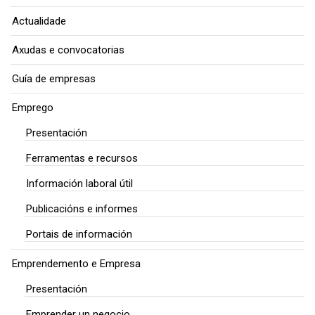
Actualidade
Axudas e convocatorias
Guía de empresas
Emprego
Presentación
Ferramentas e recursos
Información laboral útil
Publicacións e informes
Portais de información
Emprendemento e Empresa
Presentación
Emprender un negocio