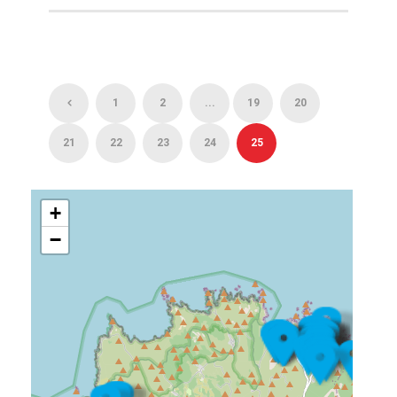
1
2
...
19
20
21
22
23
24
25
+
−