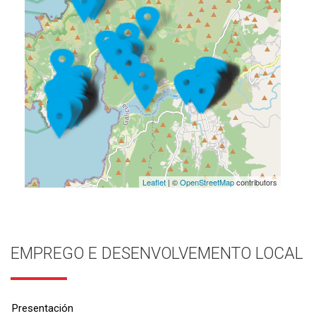
Leaflet
| ©
OpenStreetMap
contributors
EMPREGO E DESENVOLVEMENTO LOCAL
Presentación