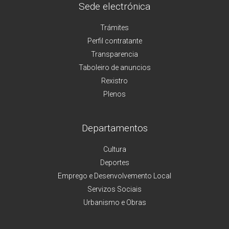
Sede electrónica
Trámites
Perfil contratante
Transparencia
Taboleiro de anuncios
Rexistro
Plenos
Departamentos
Cultura
Deportes
Emprego e Desenvolvemento Local
Servizos Sociais
Urbanismo e Obras