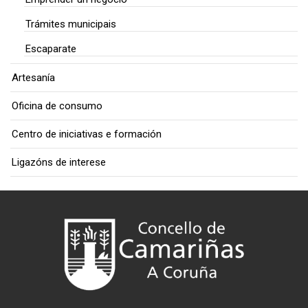
Trámites municipais
Escaparate
Artesanía
Oficina de consumo
Centro de iniciativas e formación
Ligazóns de interese