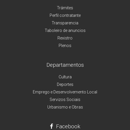
Trámites
Perfil contratante
Transparencia
Taboleiro de anuncios
Rexistro
Plenos
Departamentos
Cultura
Deportes
Emprego e Desenvolvemento Local
Servizos Sociais
Urbanismo e Obras
Facebook