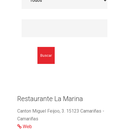
Buscar
Restaurante La Marina
Canton Miguel Feijoo, 3. 15123 Camariñas -
Camariñas
Web