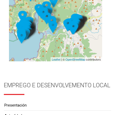
Leaflet
| ©
OpenStreetMap
contributors
EMPREGO E DESENVOLVEMENTO LOCAL
Presentación