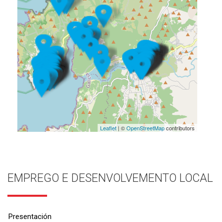
Leaflet
| ©
OpenStreetMap
contributors
EMPREGO E DESENVOLVEMENTO LOCAL
Presentación