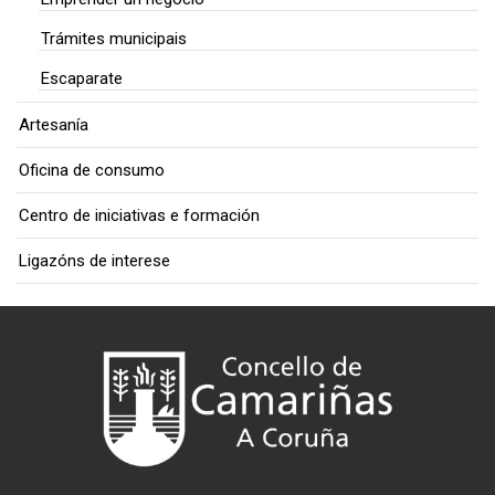
Trámites municipais
Escaparate
Artesanía
Oficina de consumo
Centro de iniciativas e formación
Ligazóns de interese