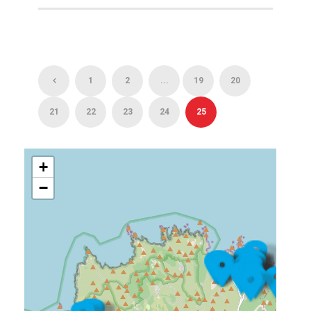
1
2
...
19
20
21
22
23
24
25
+
−