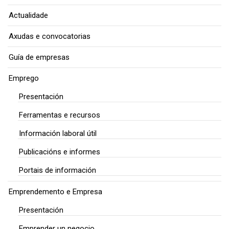
Actualidade
Axudas e convocatorias
Guía de empresas
Emprego
Presentación
Ferramentas e recursos
Información laboral útil
Publicacións e informes
Portais de información
Emprendemento e Empresa
Presentación
Emprender un negocio