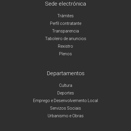
Sede electrónica
Trámites
Perfil contratante
Transparencia
Taboleiro de anuncios
Rexistro
Plenos
Departamentos
Cultura
Deportes
Emprego e Desenvolvemento Local
Servizos Sociais
Urbanismo e Obras