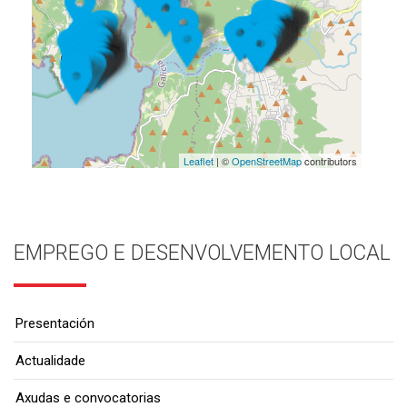
Leaflet
| ©
OpenStreetMap
contributors
EMPREGO E DESENVOLVEMENTO LOCAL
Presentación
Actualidade
Axudas e convocatorias