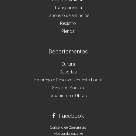
Transparencia
Taboleiro de anuncios
Rexistro
Plenos
Departamentos
Cultura
Deportes
Emprego e Desenvolvemento Local
Servizos Sociais
Urbanismo e Obras
Facebook
Concello de Camariñas
Mostra do Encaixe