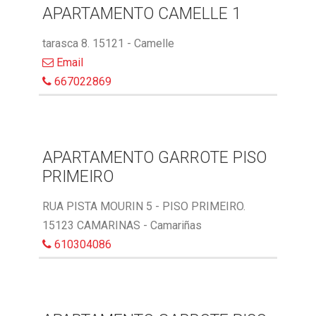
APARTAMENTO CAMELLE 1
tarasca 8. 15121 - Camelle
Email
667022869
APARTAMENTO GARROTE PISO
PRIMEIRO
RUA PISTA MOURIN 5 - PISO PRIMEIRO.
15123 CAMARINAS - Camariñas
610304086