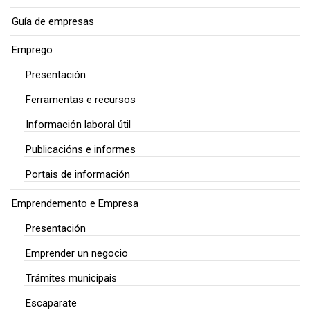
Guía de empresas
Emprego
Presentación
Ferramentas e recursos
Información laboral útil
Publicacións e informes
Portais de información
Emprendemento e Empresa
Presentación
Emprender un negocio
Trámites municipais
Escaparate