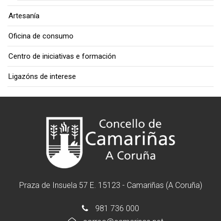
Artesanía
Oficina de consumo
Centro de iniciativas e formación
Ligazóns de interese
Praza de Insuela 57 E. 15123 - Camariñas (A Coruña)
981 736 000