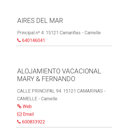
AIRES DEL MAR
Principal nº 4. 15121 Camariñas - Camelle
640146041
ALOJAMIENTO VACACIONAL
MARY & FERNANDO
CALLE PRINCIPAL 94. 15121 CAMARINAS -
CAMELLE - Camelle
Web
Email
600833922