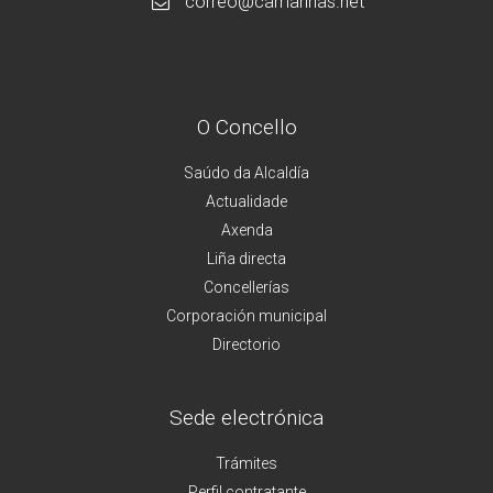
correo@camarinas.net
O Concello
Saúdo da Alcaldía
Actualidade
Axenda
Liña directa
Concellerías
Corporación municipal
Directorio
Sede electrónica
Trámites
Perfil contratante