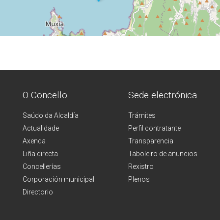
O Concello
Sede electrónica
Saúdo da Alcaldía
Trámites
Actualidade
Perfil contratante
Axenda
Transparencia
Liña directa
Taboleiro de anuncios
Concellerías
Rexistro
Corporación municipal
Plenos
Directorio