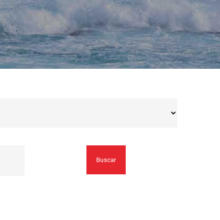
Buscar