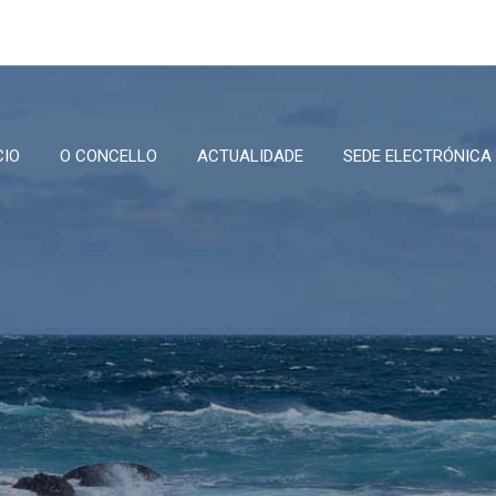
CIO
O CONCELLO
ACTUALIDADE
SEDE ELECTRÓNICA