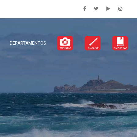
DEPARTAMENTOS
TURISMO
ENCAIXE
EMPRESAS