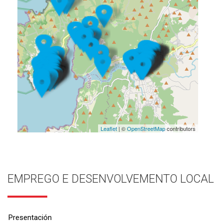
Leaflet
| ©
OpenStreetMap
contributors
EMPREGO E DESENVOLVEMENTO LOCAL
Presentación