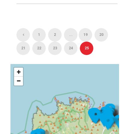
1
2
...
19
20
21
22
23
24
25
+
−