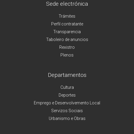
Sede electrónica
Trámites
Perfil contratante
Transparencia
Taboleiro de anuncios
Rexistro
Plenos
Departamentos
Cultura
Deportes
Emprego e Desenvolvemento Local
Servizos Sociais
Urbanismo e Obras