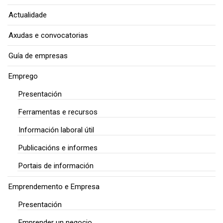
Actualidade
Axudas e convocatorias
Guía de empresas
Emprego
Presentación
Ferramentas e recursos
Información laboral útil
Publicacións e informes
Portais de información
Emprendemento e Empresa
Presentación
Emprender un negocio