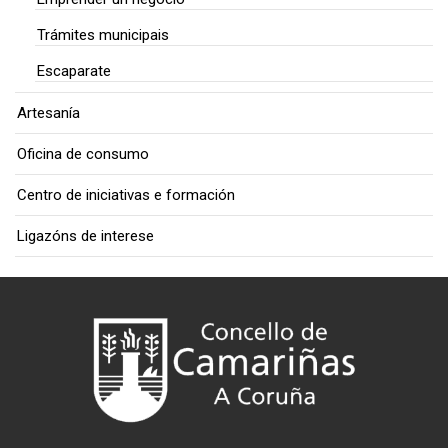
Trámites municipais
Escaparate
Artesanía
Oficina de consumo
Centro de iniciativas e formación
Ligazóns de interese