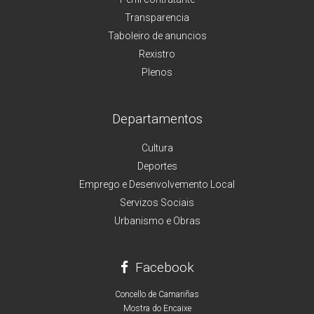
Transparencia
Taboleiro de anuncios
Rexistro
Plenos
Departamentos
Cultura
Deportes
Emprego e Desenvolvemento Local
Servizos Sociais
Urbanismo e Obras
Facebook
Concello de Camariñas
Mostra do Encaixe