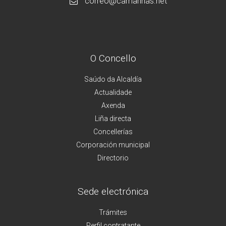
correo@camarinas.net
O Concello
Saúdo da Alcaldía
Actualidade
Axenda
Liña directa
Concellerías
Corporación municipal
Directorio
Sede electrónica
Trámites
Perfil contratante