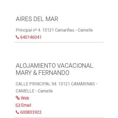
AIRES DEL MAR
Principal nº 4. 15121 Camariñas - Camelle
640146041
ALOJAMIENTO VACACIONAL
MARY & FERNANDO
CALLE PRINCIPAL 94. 15121 CAMARINAS -
CAMELLE - Camelle
Web
Email
600833922