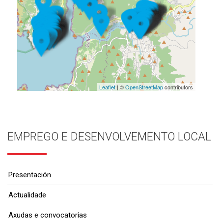
Leaflet
| ©
OpenStreetMap
contributors
EMPREGO E DESENVOLVEMENTO LOCAL
Presentación
Actualidade
Axudas e convocatorias