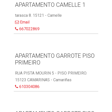
APARTAMENTO CAMELLE 1
tarasca 8. 15121 - Camelle
Email
667022869
APARTAMENTO GARROTE PISO
PRIMEIRO
RUA PISTA MOURIN 5 - PISO PRIMEIRO.
15123 CAMARINAS - Camariñas
610304086