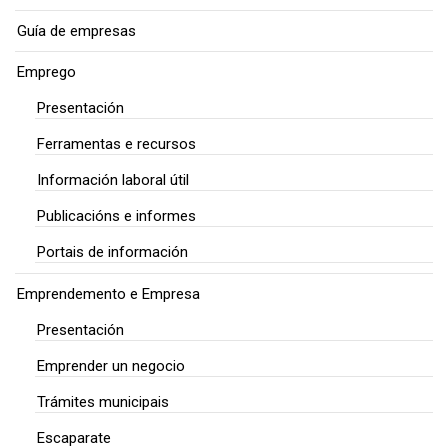
Guía de empresas
Emprego
Presentación
Ferramentas e recursos
Información laboral útil
Publicacións e informes
Portais de información
Emprendemento e Empresa
Presentación
Emprender un negocio
Trámites municipais
Escaparate