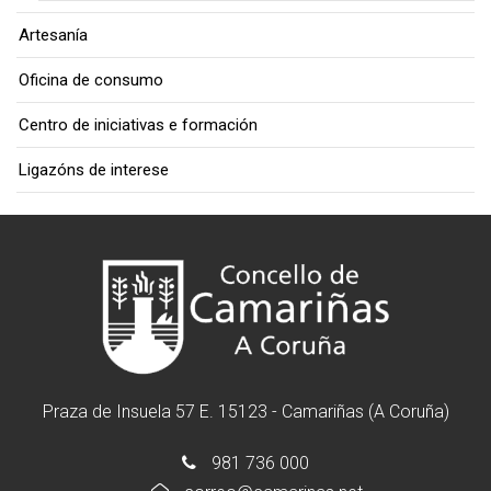
Artesanía
Oficina de consumo
Centro de iniciativas e formación
Ligazóns de interese
Praza de Insuela 57 E. 15123 - Camariñas (A Coruña)
981 736 000