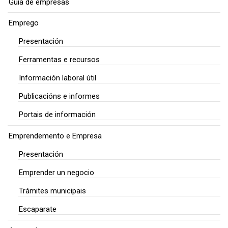
Guía de empresas
Emprego
Presentación
Ferramentas e recursos
Información laboral útil
Publicacións e informes
Portais de información
Emprendemento e Empresa
Presentación
Emprender un negocio
Trámites municipais
Escaparate