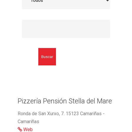
Buscar
Pizzería Pensión Stella del Mare
Ronda de San Xurxo, 7. 15123 Camariñas -
Camariñas
Web