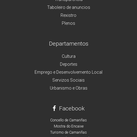
Taboleiro de anuncios
Rexistro
Plenos
Departamentos
Cultura
Deportes
Emprego e Desenvolvemento Local
Servizos Sociais
Urbanismo e Obras
Facebook
Concello de Camariñas
Mostra do Encaixe
Turismo de Camariñas