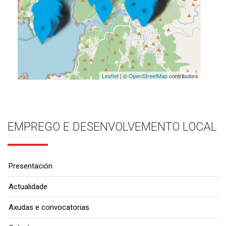
Leaflet
| ©
OpenStreetMap
contributors
EMPREGO E DESENVOLVEMENTO LOCAL
Presentación
Actualidade
Axudas e convocatorias