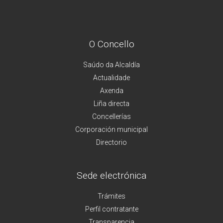
O Concello
Saúdo da Alcaldía
Actualidade
Axenda
Liña directa
Concellerías
Corporación municipal
Directorio
Sede electrónica
Trámites
Perfil contratante
Transparencia