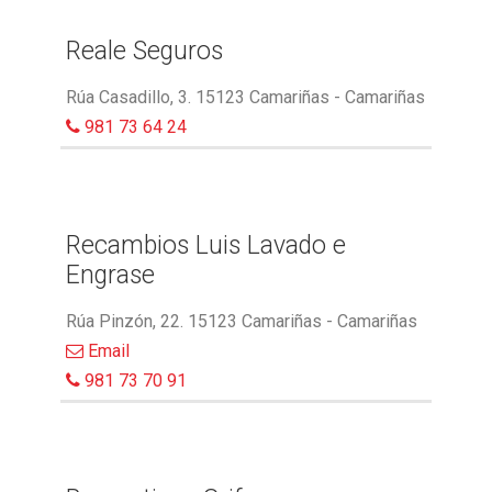
Reale Seguros
Rúa Casadillo, 3. 15123 Camariñas - Camariñas
981 73 64 24
Recambios Luis Lavado e
Engrase
Rúa Pinzón, 22. 15123 Camariñas - Camariñas
Email
981 73 70 91