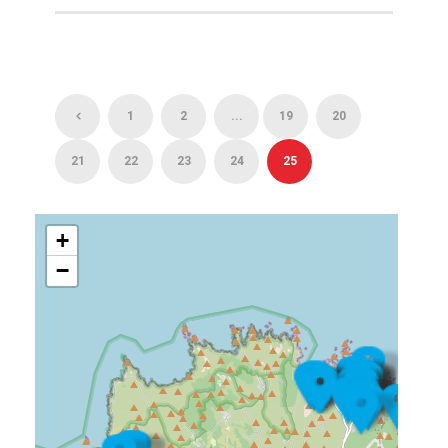
1
2
...
19
20
21
22
23
24
25
+
−