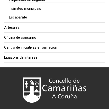
Trámites municipais
Escaparate
Artesanía
Oficina de consumo
Centro de iniciativas e formación
Ligazóns de interese