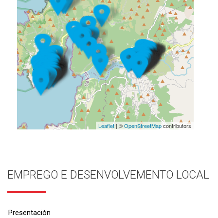
Leaflet
| ©
OpenStreetMap
contributors
EMPREGO E DESENVOLVEMENTO LOCAL
Presentación