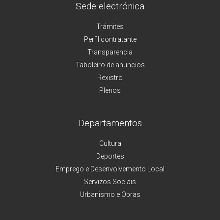
Sede electrónica
Trámites
Perfil contratante
Transparencia
Taboleiro de anuncios
Rexistro
Plenos
Departamentos
Cultura
Deportes
Emprego e Desenvolvemento Local
Servizos Sociais
Urbanismo e Obras