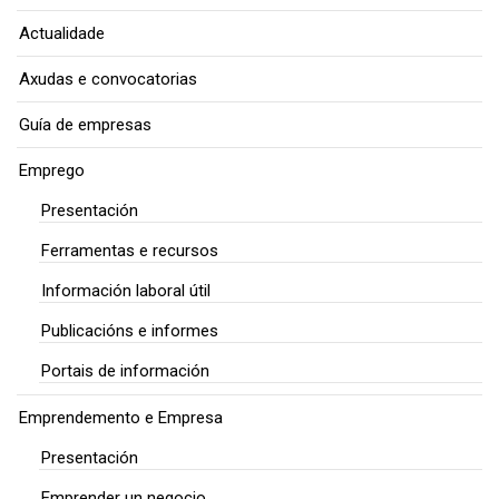
Actualidade
Axudas e convocatorias
Guía de empresas
Emprego
Presentación
Ferramentas e recursos
Información laboral útil
Publicacións e informes
Portais de información
Emprendemento e Empresa
Presentación
Emprender un negocio