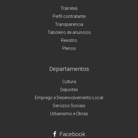
Trámites
Perfil contratante
Transparencia
Taboleiro de anuncios
Rexistro
Plenos
Departamentos
Cultura
Deportes
Emprego e Desenvolvemento Local
Servizos Sociais
Urbanismo e Obras
Facebook