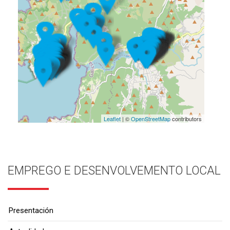
Leaflet
| ©
OpenStreetMap
contributors
EMPREGO E DESENVOLVEMENTO LOCAL
Presentación