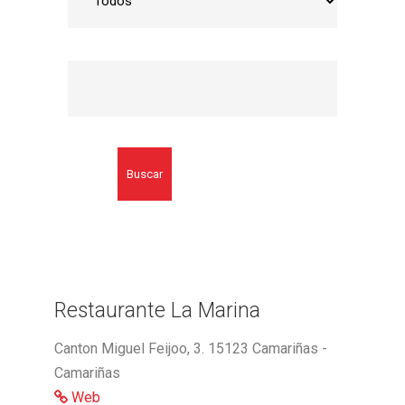
Buscar
Restaurante La Marina
Canton Miguel Feijoo, 3. 15123 Camariñas -
Camariñas
Web