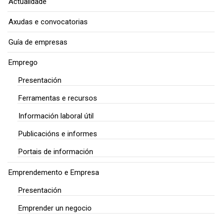
Actualidade
Axudas e convocatorias
Guía de empresas
Emprego
Presentación
Ferramentas e recursos
Información laboral útil
Publicacións e informes
Portais de información
Emprendemento e Empresa
Presentación
Emprender un negocio