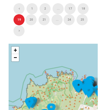
1
2
...
17
18
19
20
21
...
24
25
+
−