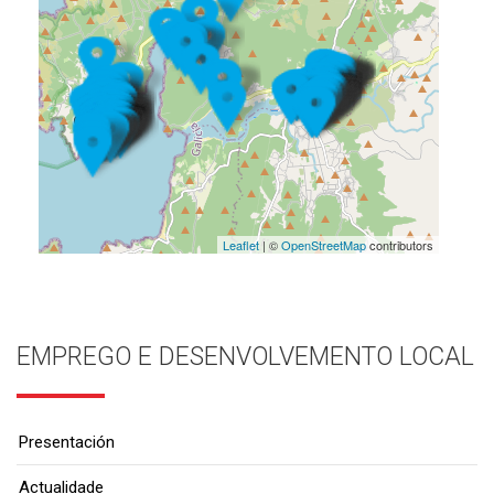
Leaflet
| ©
OpenStreetMap
contributors
EMPREGO E DESENVOLVEMENTO LOCAL
Presentación
Actualidade