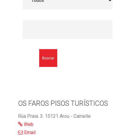
Buscar
OS FAROS PISOS TURÍSTICOS
Rúa Praia. 3. 15121 Arou - Camelle
Web
Email