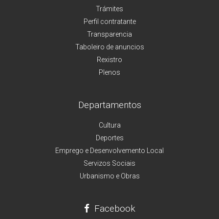
Trámites
Perfil contratante
Transparencia
Taboleiro de anuncios
Rexistro
Plenos
Departamentos
Cultura
Deportes
Emprego e Desenvolvemento Local
Servizos Sociais
Urbanismo e Obras
Facebook