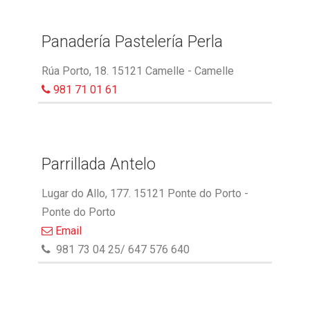
Panadería Pastelería Perla
Rúa Porto, 18. 15121 Camelle - Camelle
981 71 01 61
Parrillada Antelo
Lugar do Allo, 177. 15121 Ponte do Porto -
Ponte do Porto
Email
981 73 04 25/ 647 576 640