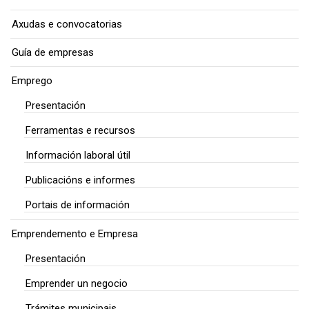
Axudas e convocatorias
Guía de empresas
Emprego
Presentación
Ferramentas e recursos
Información laboral útil
Publicacións e informes
Portais de información
Emprendemento e Empresa
Presentación
Emprender un negocio
Trámites municipais