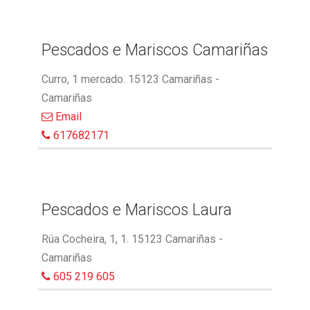
Pescados e Mariscos Camariñas
Curro, 1 mercado. 15123 Camariñas -
Camariñas
Email
617682171
Pescados e Mariscos Laura
Rúa Cocheira, 1, 1. 15123 Camariñas -
Camariñas
605 219 605