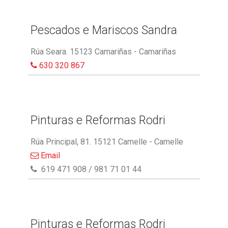
Pescados e Mariscos Sandra
Rúa Seara. 15123 Camariñas - Camariñas
630 320 867
Pinturas e Reformas Rodri
Rúa Principal, 81. 15121 Camelle - Camelle
Email
619 471 908 / 981 71 01 44
Pinturas e Reformas Rodri