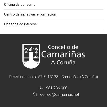
Oficina de consumo
Centro de iniciativas e formación
Ligazóns de interese
Praza de Insuela 57 E. 15123 - Camariñas (A Coruña)
981 736 000
correo@camarinas.net