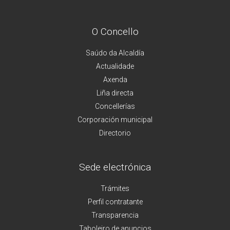
O Concello
Saúdo da Alcaldía
Actualidade
Axenda
Liña directa
Concellerías
Corporación municipal
Directorio
Sede electrónica
Trámites
Perfil contratante
Transparencia
Taboleiro de anuncios