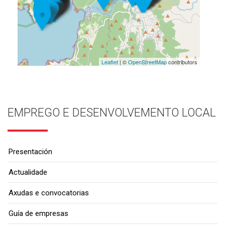
Leaflet
| ©
OpenStreetMap
contributors
EMPREGO E DESENVOLVEMENTO LOCAL
Presentación
Actualidade
Axudas e convocatorias
Guía de empresas