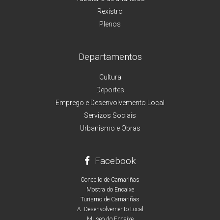
Rexistro
Plenos
Departamentos
Cultura
Deportes
Emprego e Desenvolvemento Local
Servizos Sociais
Urbanismo e Obras
Facebook
Concello de Camariñas
Mostra do Encaixe
Turismo de Camariñas
A. Desenvolvemento Local
Museo do Encaixe