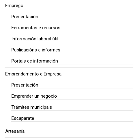
Emprego
Presentación
Ferramentas e recursos
Información laboral útil
Publicacións e informes
Portais de información
Emprendemento e Empresa
Presentación
Emprender un negocio
Trámites municipais
Escaparate
Artesanía