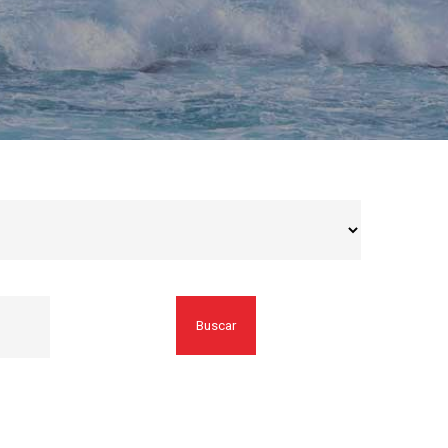
Buscar