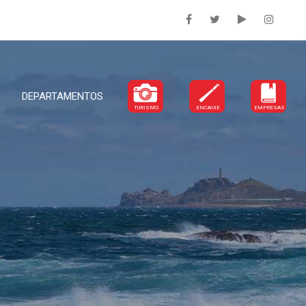
DEPARTAMENTOS
TURISMO
ENCAIXE
EMPRESAS