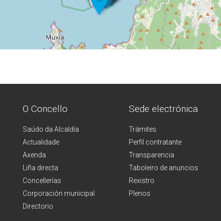
O Concello
Sede electrónica
Saúdo da Alcaldía
Trámites
Actualidade
Perfil contratante
Axenda
Transparencia
Liña directa
Taboleiro de anuncios
Concellerías
Rexistro
Corporación municipal
Plenos
Directorio