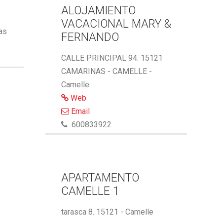
ALOJAMIENTO
VACACIONAL MARY &
ñas
FERNANDO
CALLE PRINCIPAL 94. 15121
CAMARINAS - CAMELLE -
Camelle
Web
Email
600833922
APARTAMENTO
CAMELLE 1
tarasca 8. 15121 - Camelle