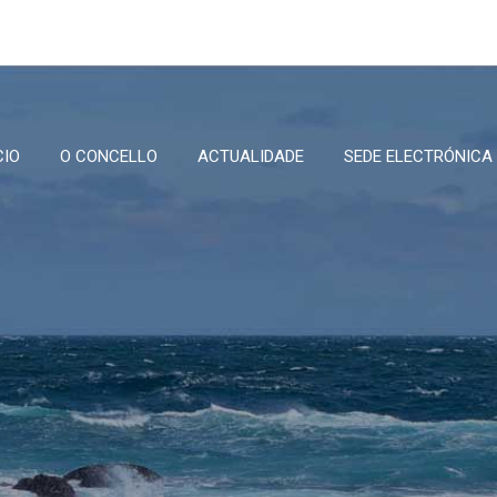
CIO
O CONCELLO
ACTUALIDADE
SEDE ELECTRÓNICA