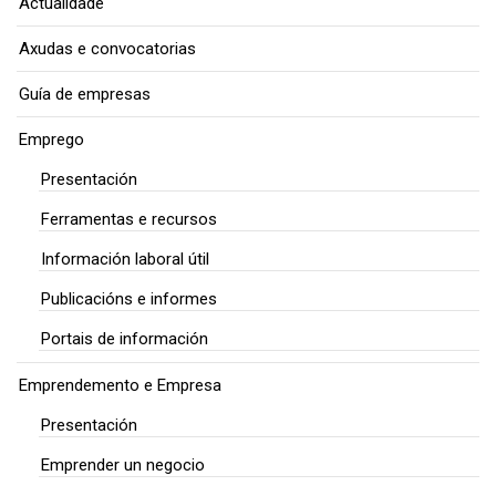
Actualidade
Axudas e convocatorias
Guía de empresas
Emprego
Presentación
Ferramentas e recursos
Información laboral útil
Publicacións e informes
Portais de información
Emprendemento e Empresa
Presentación
Emprender un negocio