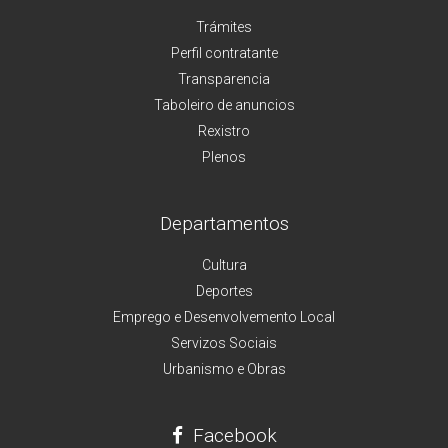
Trámites
Perfil contratante
Transparencia
Taboleiro de anuncios
Rexistro
Plenos
Departamentos
Cultura
Deportes
Emprego e Desenvolvemento Local
Servizos Sociais
Urbanismo e Obras
Facebook