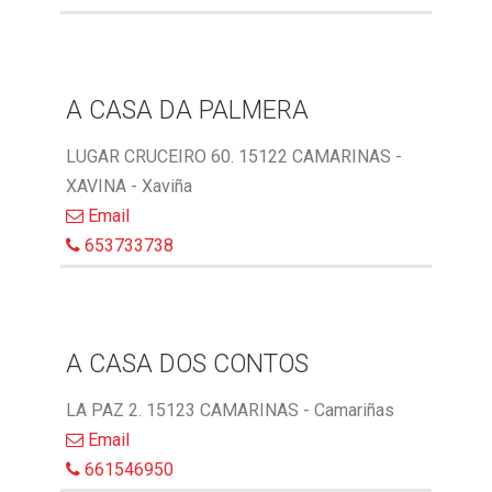
A CASA DA PALMERA
LUGAR CRUCEIRO 60. 15122 CAMARINAS -
XAVINA - Xaviña
Email
653733738
A CASA DOS CONTOS
LA PAZ 2. 15123 CAMARINAS - Camariñas
Email
661546950