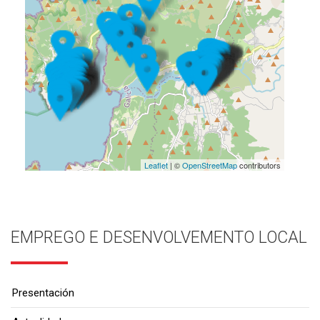
Leaflet
| ©
OpenStreetMap
contributors
EMPREGO E DESENVOLVEMENTO LOCAL
Presentación