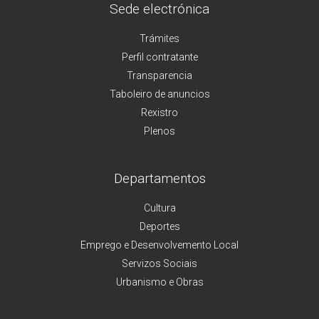
Sede electrónica
Trámites
Perfil contratante
Transparencia
Taboleiro de anuncios
Rexistro
Plenos
Departamentos
Cultura
Deportes
Emprego e Desenvolvemento Local
Servizos Sociais
Urbanismo e Obras