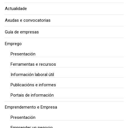
Actualidade
Axudas e convocatorias
Guía de empresas
Emprego
Presentación
Ferramentas e recursos
Información laboral útil
Publicacións e informes
Portais de información
Emprendemento e Empresa
Presentación
Emprender un negocio