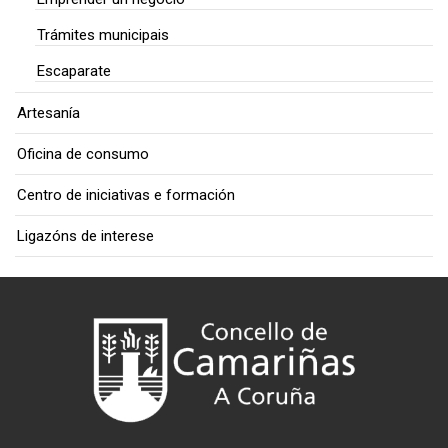
Trámites municipais
Escaparate
Artesanía
Oficina de consumo
Centro de iniciativas e formación
Ligazóns de interese