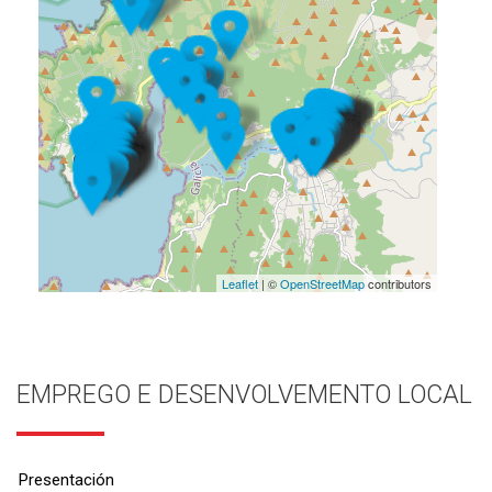
Leaflet
| ©
OpenStreetMap
contributors
EMPREGO E DESENVOLVEMENTO LOCAL
Presentación