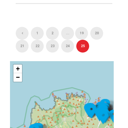
1
2
...
19
20
21
22
23
24
25
+
−