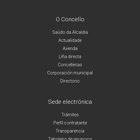
O Concello
Saúdo da Alcaldía
Actualidade
Axenda
Liña directa
Concellerías
Corporación municipal
Directorio
Sede electrónica
Trámites
Perfil contratante
Transparencia
Taboleiro de anuncios