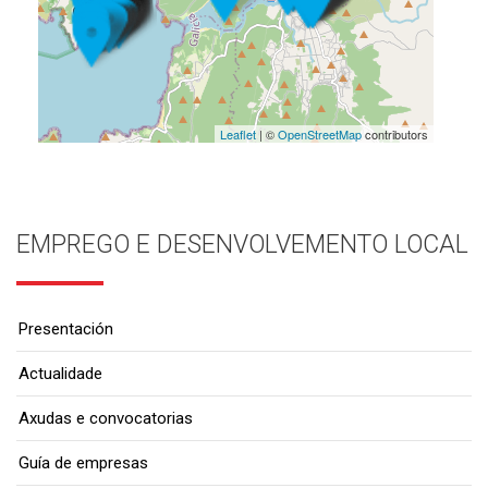
Leaflet
| ©
OpenStreetMap
contributors
EMPREGO E DESENVOLVEMENTO LOCAL
Presentación
Actualidade
Axudas e convocatorias
Guía de empresas