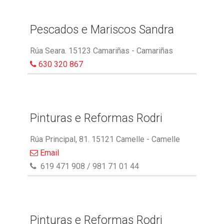
Pescados e Mariscos Sandra
Rúa Seara. 15123 Camariñas - Camariñas
630 320 867
Pinturas e Reformas Rodri
Rúa Principal, 81. 15121 Camelle - Camelle
Email
619 471 908 / 981 71 01 44
Pinturas e Reformas Rodri