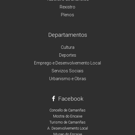
Rexistro
Plenos
Departamentos
Cultura
Deportes
Emprego e Desenvolvemento Local
Servizos Sociais
Urbanismo e Obras
Facebook
Concello de Camariñas
Mostra do Encaixe
Turismo de Camariñas
A. Desenvolvemento Local
Museo do Encaixe