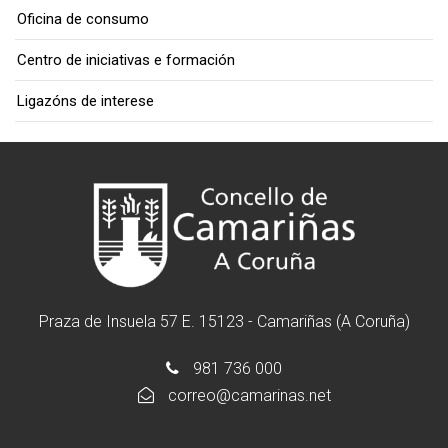
Oficina de consumo
Centro de iniciativas e formación
Ligazóns de interese
Praza de Insuela 57 E. 15123 - Camariñas (A Coruña)
981 736 000
correo@camarinas.net