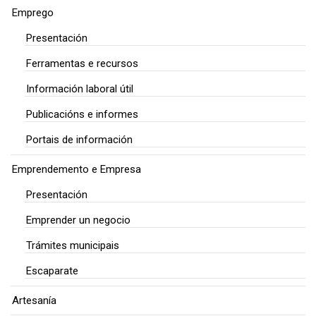
Emprego
Presentación
Ferramentas e recursos
Información laboral útil
Publicacións e informes
Portais de información
Emprendemento e Empresa
Presentación
Emprender un negocio
Trámites municipais
Escaparate
Artesanía