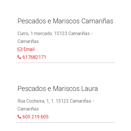
Pescados e Mariscos Camariñas
Curro, 1 mercado. 15123 Camariñas -
Camariñas
Email
617682171
Pescados e Mariscos Laura
Rúa Cocheira, 1, 1. 15123 Camariñas -
Camariñas
605 219 605