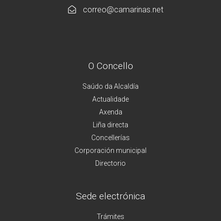
correo@camarinas.net
O Concello
Saúdo da Alcaldía
Actualidade
Axenda
Liña directa
Concellerías
Corporación municipal
Directorio
Sede electrónica
Trámites