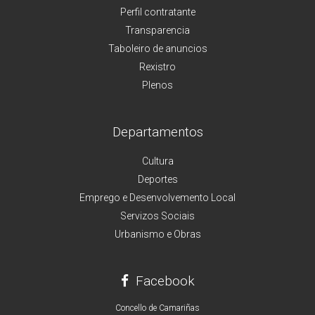
Perfil contratante
Transparencia
Taboleiro de anuncios
Rexistro
Plenos
Departamentos
Cultura
Deportes
Emprego e Desenvolvemento Local
Servizos Sociais
Urbanismo e Obras
Facebook
Concello de Camariñas