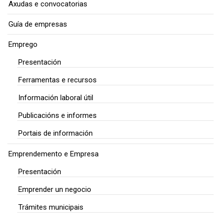
Axudas e convocatorias
Guía de empresas
Emprego
Presentación
Ferramentas e recursos
Información laboral útil
Publicacións e informes
Portais de información
Emprendemento e Empresa
Presentación
Emprender un negocio
Trámites municipais