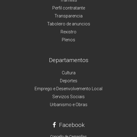
Perfil contratante
Transparencia
Taboleiro de anuncios
Rexistro
Plenos
Departamentos
Cultura
Deportes
Emprego e Desenvolvemento Local
Servizos Sociais
Urbanismo e Obras
Facebook
Concello de Camariñas