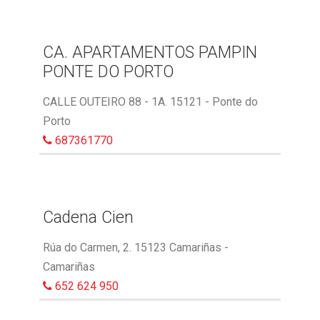
CA. APARTAMENTOS PAMPIN
PONTE DO PORTO
CALLE OUTEIRO 88 - 1A. 15121 - Ponte do
Porto
687361770
Cadena Cien
Rúa do Carmen, 2. 15123 Camariñas -
Camariñas
652 624 950