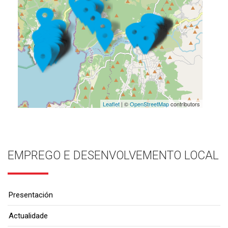
Leaflet
| ©
OpenStreetMap
contributors
EMPREGO E DESENVOLVEMENTO LOCAL
Presentación
Actualidade