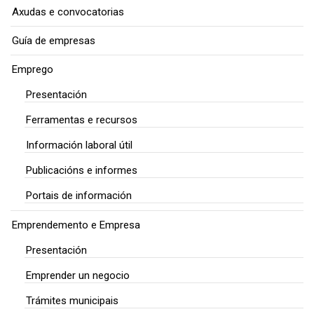
Axudas e convocatorias
Guía de empresas
Emprego
Presentación
Ferramentas e recursos
Información laboral útil
Publicacións e informes
Portais de información
Emprendemento e Empresa
Presentación
Emprender un negocio
Trámites municipais