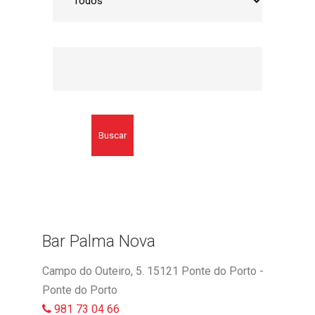
Buscar
Bar Palma Nova
Campo do Outeiro, 5. 15121 Ponte do Porto -
Ponte do Porto
981 73 04 66