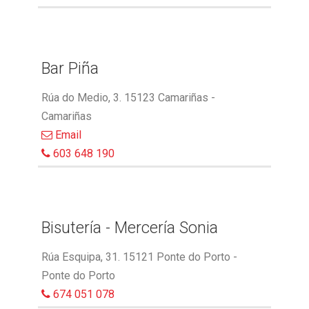
Bar Piña
Rúa do Medio, 3. 15123 Camariñas -
Camariñas
Email
603 648 190
Bisutería - Mercería Sonia
Rúa Esquipa, 31. 15121 Ponte do Porto -
Ponte do Porto
674 051 078