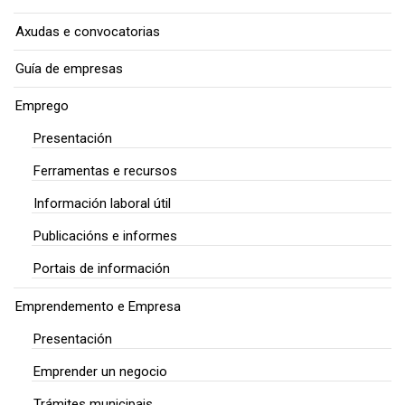
Axudas e convocatorias
Guía de empresas
Emprego
Presentación
Ferramentas e recursos
Información laboral útil
Publicacións e informes
Portais de información
Emprendemento e Empresa
Presentación
Emprender un negocio
Trámites municipais