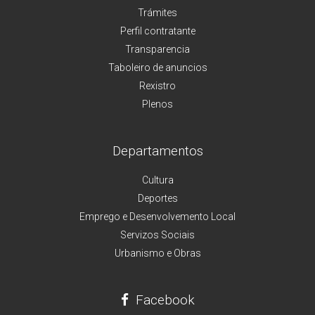
Trámites
Perfil contratante
Transparencia
Taboleiro de anuncios
Rexistro
Plenos
Departamentos
Cultura
Deportes
Emprego e Desenvolvemento Local
Servizos Sociais
Urbanismo e Obras
Facebook