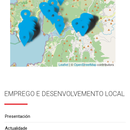
Leaflet
| ©
OpenStreetMap
contributors
EMPREGO E DESENVOLVEMENTO LOCAL
Presentación
Actualidade