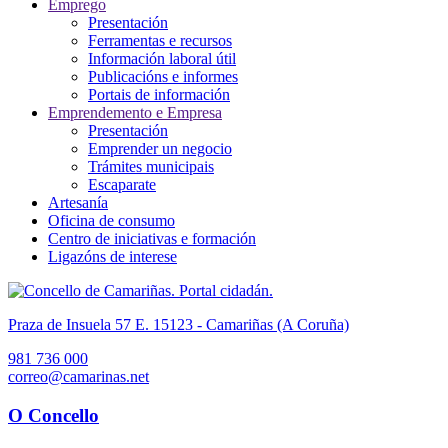
Emprego
Presentación
Ferramentas e recursos
Información laboral útil
Publicacións e informes
Portais de información
Emprendemento e Empresa
Presentación
Emprender un negocio
Trámites municipais
Escaparate
Artesanía
Oficina de consumo
Centro de iniciativas e formación
Ligazóns de interese
Praza de Insuela 57 E. 15123 - Camariñas (A Coruña)
981 736 000
correo@camarinas.net
O Concello