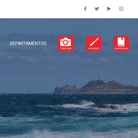
DEPARTAMENTOS
TURISMO
ENCAIXE
EMPRESAS