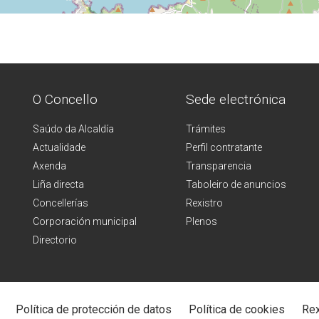
O Concello
Sede electrónica
Saúdo da Alcaldía
Trámites
Actualidade
Perfil contratante
Axenda
Transparencia
Liña directa
Taboleiro de anuncios
Concellerías
Rexistro
Corporación municipal
Plenos
Directorio
Política de protección de datos
Política de cookies
Rex