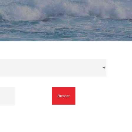
Buscar