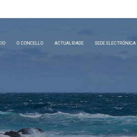
CIO
O CONCELLO
ACTUALIDADE
SEDE ELECTRÓNICA