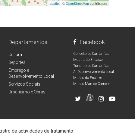
Leaflet
| ©
OpenStreetMap
contributors
Departamentos
Facebook
Concello de Camariñas
Cultura
Mostra do Encaixe
Deportes
Turismo de Camariñas
Emprego e
A. Desenvolvemento Local
Desenvolvemento Local
Museo do Encaixe
Servizos Sociais
Museo Man de Camelle
Urbanismo e Obras
istro de actividades de tratamento